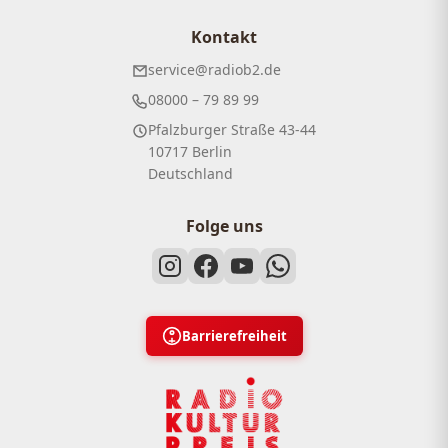
Kontakt
service@radiob2.de
08000 – 79 89 99
Pfalzburger Straße 43-44
10717 Berlin
Deutschland
Folge uns
Barrierefreiheit