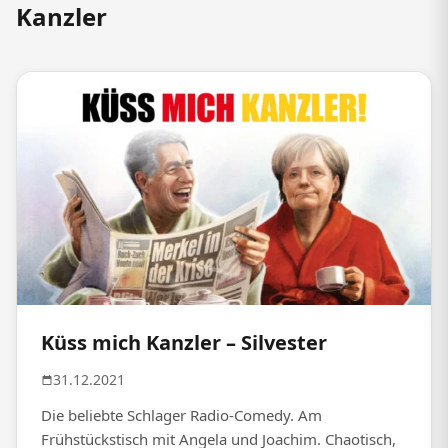
Kanzler
Küss mich Kanzler – Silvester
31.12.2021
Die beliebte Schlager Radio-Comedy. Am
Frühstückstisch mit Angela und Joachim. Chaotisch,