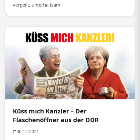
verpeilt, unterhaltsam.
Küss mich Kanzler – Der
Flaschenöffner aus der DDR
30.12.2021