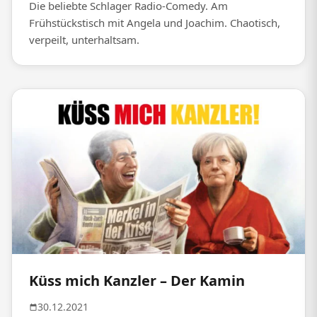
Die beliebte Schlager Radio-Comedy. Am
Frühstückstisch mit Angela und Joachim. Chaotisch,
verpeilt, unterhaltsam.
Küss mich Kanzler – Der Kamin
30.12.2021