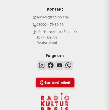
Kontakt
service@radiob2.de
08000 – 79 89 99
Pfalzburger Straße 43-44
10717 Berlin
Deutschland
Folge uns
Barrierefreiheit