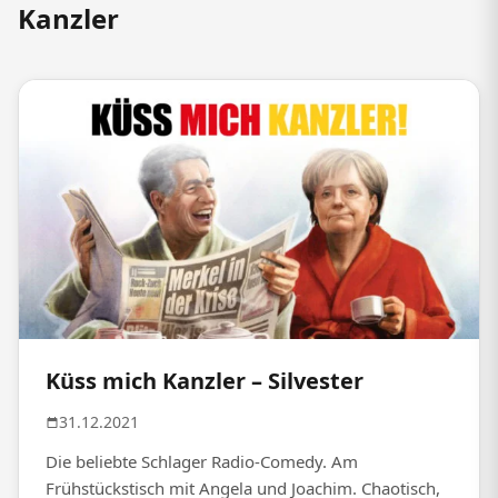
Kanzler
Küss mich Kanzler – Silvester
31.12.2021
Die beliebte Schlager Radio-Comedy. Am
Frühstückstisch mit Angela und Joachim. Chaotisch,