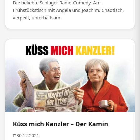
Die beliebte Schlager Radio-Comedy. Am
Frühstückstisch mit Angela und Joachim. Chaotisch,
verpeilt, unterhaltsam.
Küss mich Kanzler – Der Kamin
30.12.2021