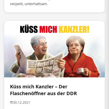
verpeilt, unterhaltsam.
Küss mich Kanzler – Der
Flaschenöffner aus der DDR
30.12.2021