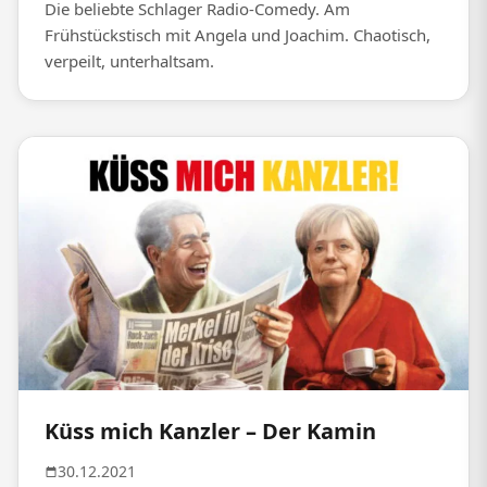
Die beliebte Schlager Radio-Comedy. Am
Frühstückstisch mit Angela und Joachim. Chaotisch,
verpeilt, unterhaltsam.
Küss mich Kanzler – Der Kamin
30.12.2021