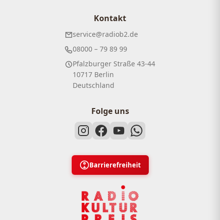
Kontakt
service@radiob2.de
08000 – 79 89 99
Pfalzburger Straße 43-44
10717 Berlin
Deutschland
Folge uns
Barrierefreiheit