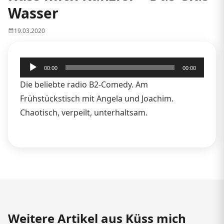
Wasser
19.03.2020
Audio-
00:00
00:00
Player
Die beliebte radio B2-Comedy. Am
Frühstückstisch mit Angela und Joachim.
Chaotisch, verpeilt, unterhaltsam.
Weitere Artikel aus Küss mich