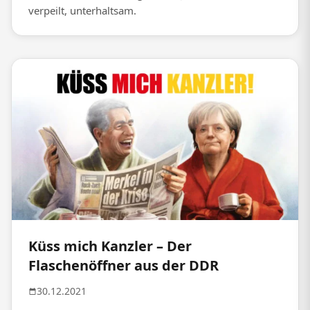
verpeilt, unterhaltsam.
Küss mich Kanzler – Der
Flaschenöffner aus der DDR
30.12.2021