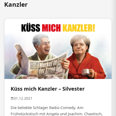
Kanzler
Küss mich Kanzler – Silvester
31.12.2021
Die beliebte Schlager Radio-Comedy. Am
Frühstückstisch mit Angela und Joachim. Chaotisch,