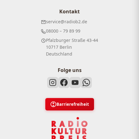
Kontakt
service@radiob2.de
08000 – 79 89 99
Pfalzburger Straße 43-44
10717 Berlin
Deutschland
Folge uns
Barrierefreiheit