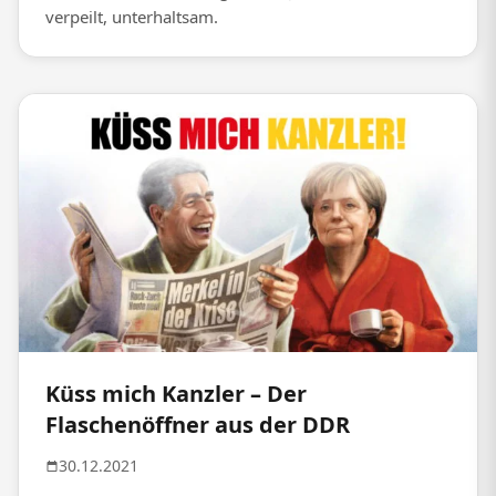
verpeilt, unterhaltsam.
Küss mich Kanzler – Der
Flaschenöffner aus der DDR
30.12.2021