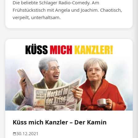
Die beliebte Schlager Radio-Comedy. Am
Frühstückstisch mit Angela und Joachim. Chaotisch,
verpeilt, unterhaltsam.
Küss mich Kanzler – Der Kamin
30.12.2021