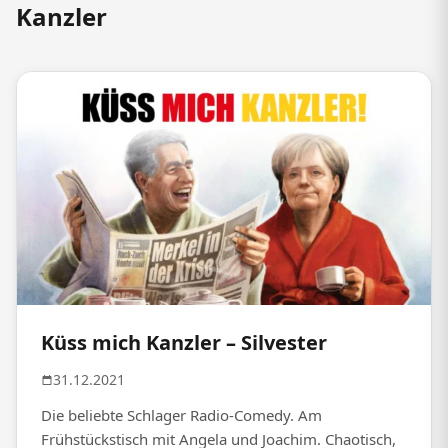
Kanzler
Küss mich Kanzler – Silvester
31.12.2021
Die beliebte Schlager Radio-Comedy. Am
Frühstückstisch mit Angela und Joachim. Chaotisch,