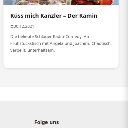
Küss mich Kanzler – Der Kamin
30.12.2021
Die beliebte Schlager Radio-Comedy. Am
Frühstückstisch mit Angela und Joachim. Chaotisch,
verpeilt, unterhaltsam.
Folge uns