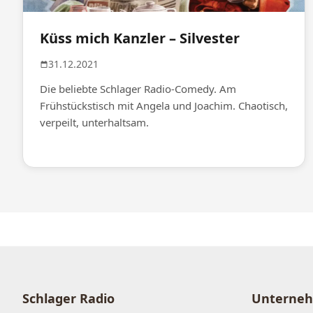
Küss mich Kanzler – Silvester
31.12.2021
Die beliebte Schlager Radio-Comedy. Am
Frühstückstisch mit Angela und Joachim. Chaotisch,
verpeilt, unterhaltsam.
Schlager Radio
Unterne