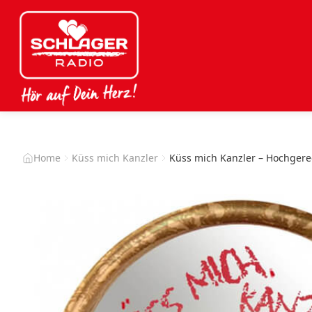
Home
Küss mich Kanzler
Küss mich Kanzler – Hochger