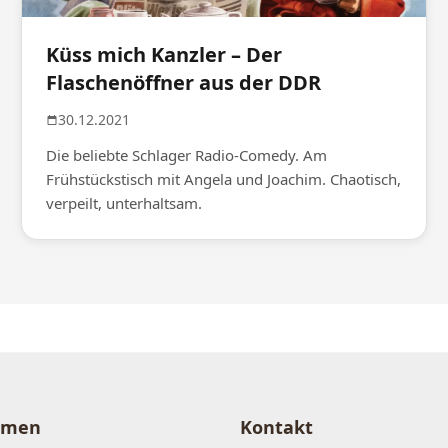
Küss mich Kanzler – Der
Flaschenöffner aus der DDR
30.12.2021
Die beliebte Schlager Radio-Comedy. Am
Frühstückstisch mit Angela und Joachim. Chaotisch,
verpeilt, unterhaltsam.
hmen
Kontakt