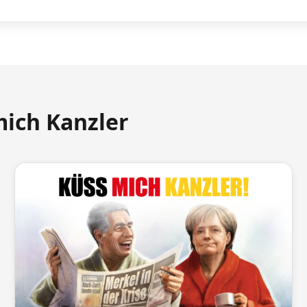
mich Kanzler