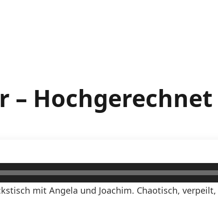
r – Hochgerechnet
stisch mit Angela und Joachim. Chaotisch, verpeilt,