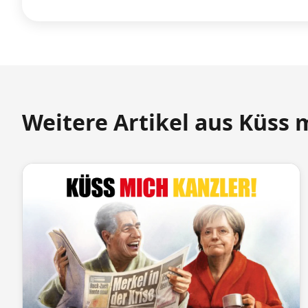
Weitere Artikel aus Küss 