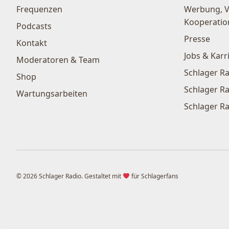
Frequenzen
Werbung, 
Kooperatio
Podcasts
Presse
Kontakt
Jobs & Karr
Moderatoren & Team
Schlager Ra
Shop
Schlager Ra
Wartungsarbeiten
Schlager Ra
© 2026 Schlager Radio. Gestaltet mit
für Schlagerfans