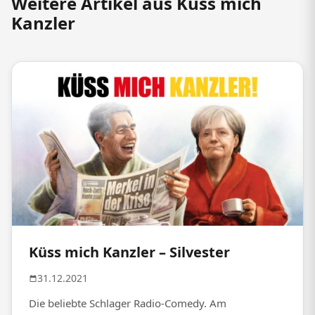
Weitere Artikel aus Küss mich
Kanzler
Küss mich Kanzler – Silvester
31.12.2021
Die beliebte Schlager Radio-Comedy. Am