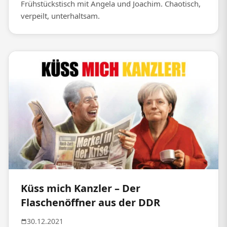
Frühstückstisch mit Angela und Joachim. Chaotisch,
verpeilt, unterhaltsam.
Küss mich Kanzler – Der
Flaschenöffner aus der DDR
30.12.2021