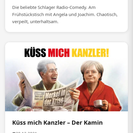
Die beliebte Schlager Radio-Comedy. Am
Frühstückstisch mit Angela und Joachim. Chaotisch,
verpeilt, unterhaltsam.
Küss mich Kanzler – Der Kamin