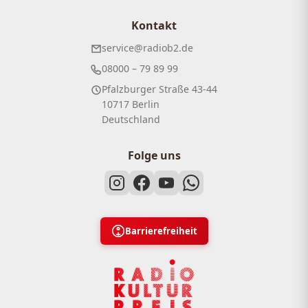
Kontakt
service@radiob2.de
08000 – 79 89 99
Pfalzburger Straße 43-44
10717 Berlin
Deutschland
Folge uns
Barrierefreiheit