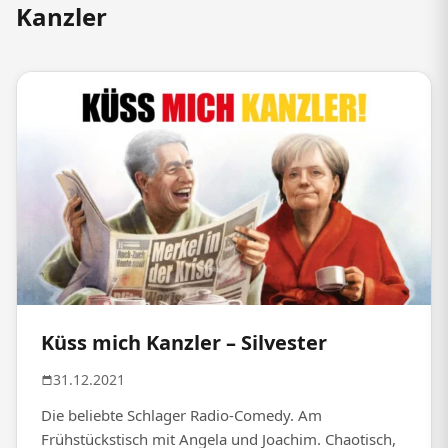
Kanzler
Küss mich Kanzler – Silvester
31.12.2021
Die beliebte Schlager Radio-Comedy. Am
Frühstückstisch mit Angela und Joachim. Chaotisch,