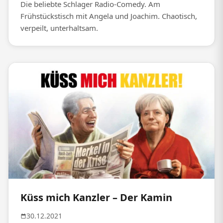
Die beliebte Schlager Radio-Comedy. Am
Frühstückstisch mit Angela und Joachim. Chaotisch,
verpeilt, unterhaltsam.
Küss mich Kanzler – Der Kamin
30.12.2021