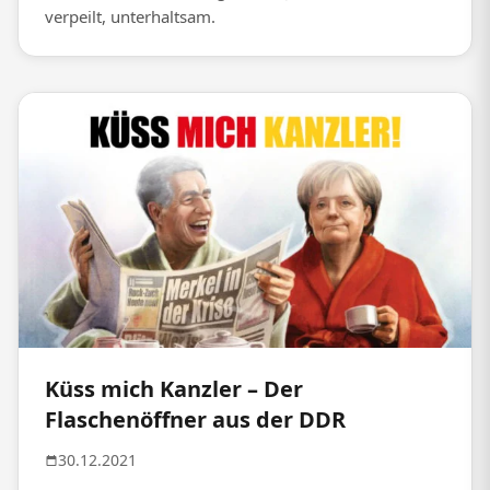
verpeilt, unterhaltsam.
Küss mich Kanzler – Der
Flaschenöffner aus der DDR
30.12.2021