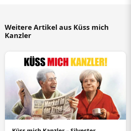
Weitere Artikel aus Küss mich
Kanzler
Küss mich Kanzler – Silvester