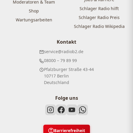
Moderatoren & Team
Schlager Radio hilft
Shop
Schlager Radio Preis
Wartungsarbeiten
Schlager Radio Wikipedia
Kontakt
service@radiob2.de
08000 – 79 89 99
Pfalzburger Straße 43-44
10717 Berlin
Deutschland
Folge uns
Barrierefreiheit