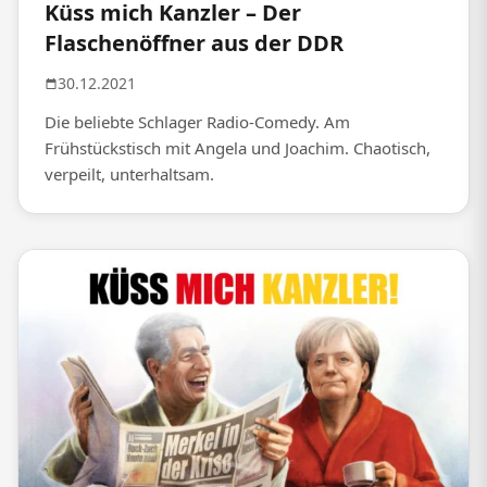
Küss mich Kanzler – Der
Flaschenöffner aus der DDR
30.12.2021
Die beliebte Schlager Radio-Comedy. Am
Frühstückstisch mit Angela und Joachim. Chaotisch,
verpeilt, unterhaltsam.