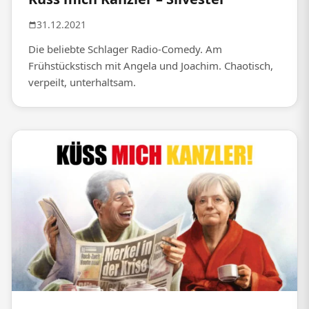
31.12.2021
Die beliebte Schlager Radio-Comedy. Am
Frühstückstisch mit Angela und Joachim. Chaotisch,
verpeilt, unterhaltsam.