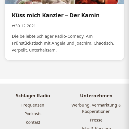
Küss mich Kanzler – Der Kamin
30.12.2021
Die beliebte Schlager Radio-Comedy. Am
Frühstückstisch mit Angela und Joachim. Chaotisch,
verpeilt, unterhaltsam.
Schlager Radio
Unternehmen
Frequenzen
Werbung, Vermarktung &
Kooperationen
Podcasts
Presse
Kontakt
Jobs & Karriere