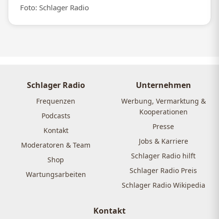
Foto: Schlager Radio
Schlager Radio
Unternehmen
Frequenzen
Werbung, Vermarktung &
Kooperationen
Podcasts
Presse
Kontakt
Jobs & Karriere
Moderatoren & Team
Schlager Radio hilft
Shop
Schlager Radio Preis
Wartungsarbeiten
Schlager Radio Wikipedia
Kontakt