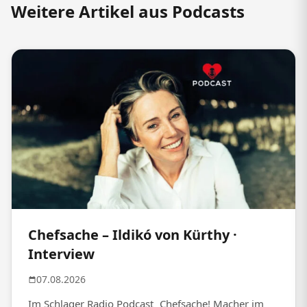
Weitere Artikel aus Podcasts
Chefsache – Ildikó von Kürthy ·
Interview
07.08.2026
Im Schlager Radio Podcast „Chefsache! Macher im