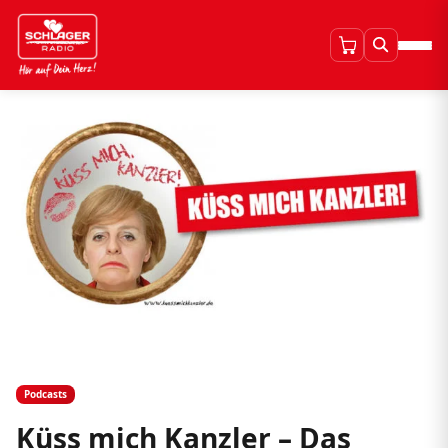
Podcasts
Küss mich Kanzler – Das