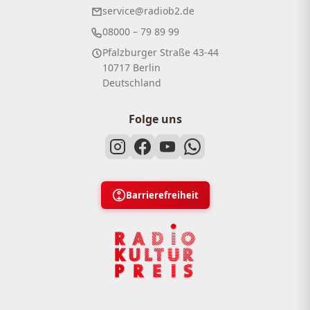
service@radiob2.de
08000 – 79 89 99
Pfalzburger Straße 43-44
10717 Berlin
Deutschland
Folge uns
Barrierefreiheit