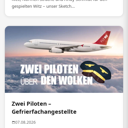
gespielten Witz – unser Sketch...
Zwei Piloten –
Gefrierfachangestellte
07.08.2026