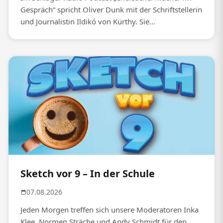
Gespräch“ spricht Oliver Dunk mit der Schriftstellerin
und Journalistin Ildikó von Kürthy. Sie...
Sketch vor 9 – In der Schule
07.08.2026
Jeden Morgen treffen sich unsere Moderatoren Inka
Klee, Normen Sträche und Andy Schmidt für den