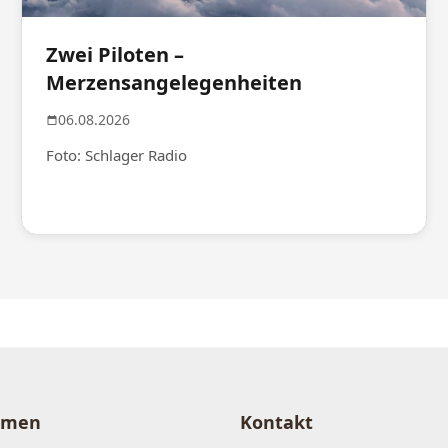
Zwei Piloten –
Merzensangelegenheiten
06.08.2026
Foto: Schlager Radio
hmen
Kontakt