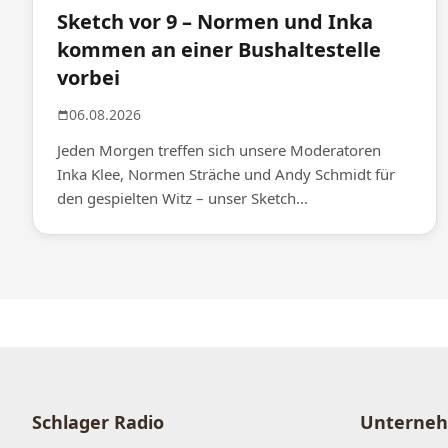
Sketch vor 9 – Normen und Inka
kommen an einer Bushaltestelle
vorbei
06.08.2026
Jeden Morgen treffen sich unsere Moderatoren
Inka Klee, Normen Sträche und Andy Schmidt für
den gespielten Witz – unser Sketch...
Schlager Radio
Unterne