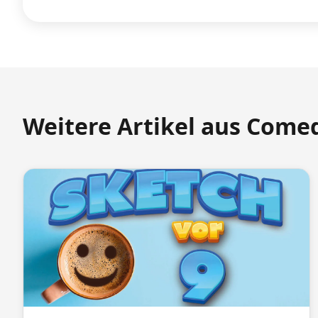
Weitere Artikel aus Come