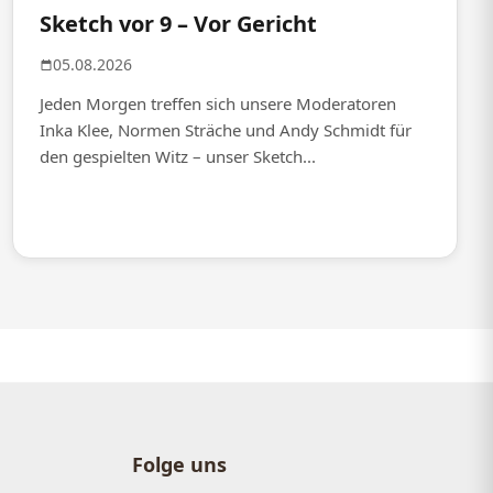
Sketch vor 9 – Vor Gericht
05.08.2026
Jeden Morgen treffen sich unsere Moderatoren
Inka Klee, Normen Sträche und Andy Schmidt für
den gespielten Witz – unser Sketch...
Folge uns