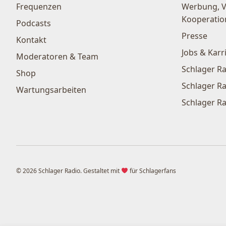
Frequenzen
Werbung, 
Kooperatio
Podcasts
Presse
Kontakt
Jobs & Karr
Moderatoren & Team
Schlager Ra
Shop
Schlager Ra
Wartungsarbeiten
Schlager Ra
© 2026 Schlager Radio. Gestaltet mit
für Schlagerfans