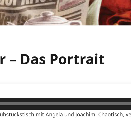
 – Das Portrait
ühstückstisch mit Angela und Joachim. Chaotisch, ve