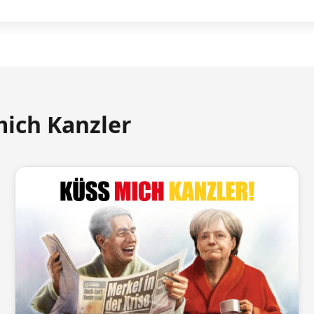
mich Kanzler