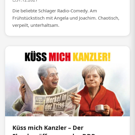
Die beliebte Schlager Radio-Comedy. Am
Frühstückstisch mit Angela und Joachim. Chaotisch,
verpeilt, unterhaltsam.
Küss mich Kanzler – Der