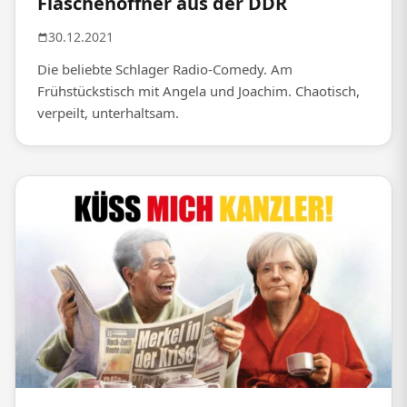
Flaschenöffner aus der DDR
30.12.2021
Die beliebte Schlager Radio-Comedy. Am
Frühstückstisch mit Angela und Joachim. Chaotisch,
verpeilt, unterhaltsam.