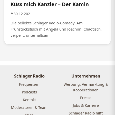
Küss mich Kanzler – Der Kamin
30.12.2021
Die beliebte Schlager Radio-Comedy. Am
Frühstückstisch mit Angela und Joachim. Chaotisch,
verpeilt, unterhaltsam.
Schlager Radio
Unternehmen
Frequenzen
Werbung, Vermarktung &
Kooperationen
Podcasts
Presse
Kontakt
Jobs & Karriere
Moderatoren & Team
Schlager Radio hilft