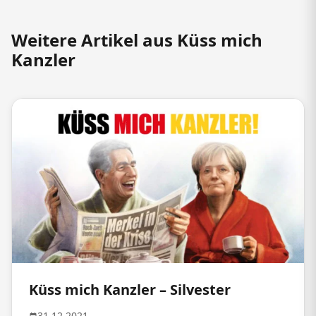
Weitere Artikel aus Küss mich
Kanzler
Küss mich Kanzler – Silvester
31.12.2021