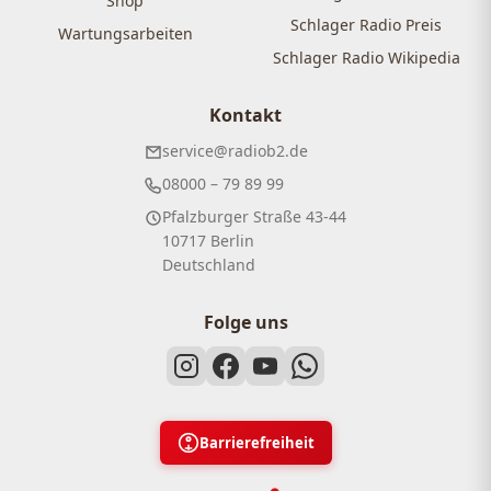
Shop
Schlager Radio Preis
Wartungsarbeiten
Schlager Radio Wikipedia
Kontakt
service@radiob2.de
08000 – 79 89 99
Pfalzburger Straße 43-44
10717 Berlin
Deutschland
Folge uns
Barrierefreiheit