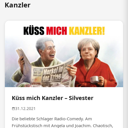
Kanzler
Küss mich Kanzler – Silvester
31.12.2021
Die beliebte Schlager Radio-Comedy. Am
Frühstückstisch mit Angela und Joachim. Chaotisch,