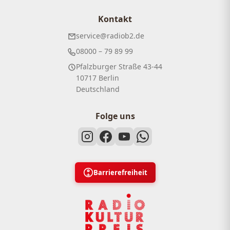
Kontakt
service@radiob2.de
08000 – 79 89 99
Pfalzburger Straße 43-44
10717 Berlin
Deutschland
Folge uns
Barrierefreiheit