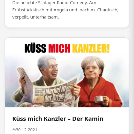
Die beliebte Schlager Radio-Comedy. Am
Frühstückstisch mit Angela und Joachim. Chaotisch,
verpeilt, unterhaltsam.
Küss mich Kanzler – Der Kamin
30.12.2021