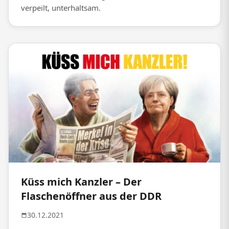
verpeilt, unterhaltsam.
Küss mich Kanzler – Der
Flaschenöffner aus der DDR
30.12.2021