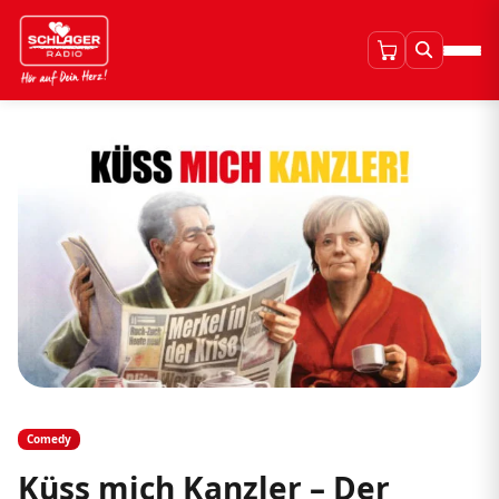
Comedy
Küss mich Kanzler – Der