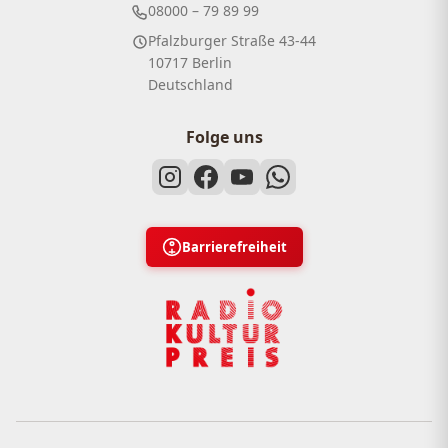
08000 – 79 89 99
Pfalzburger Straße 43-44
10717 Berlin
Deutschland
Folge uns
Barrierefreiheit