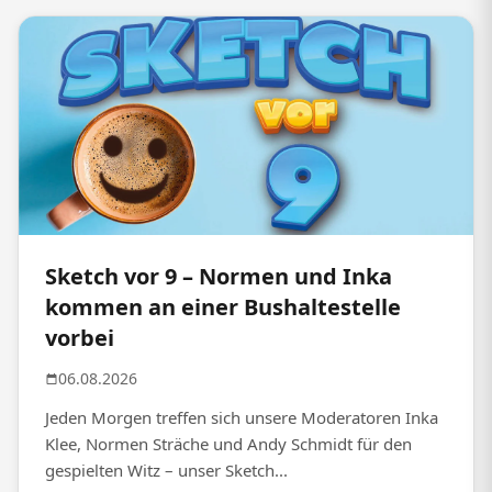
Sketch vor 9 – Normen und Inka
kommen an einer Bushaltestelle
vorbei
06.08.2026
Jeden Morgen treffen sich unsere Moderatoren Inka
Klee, Normen Sträche und Andy Schmidt für den
gespielten Witz – unser Sketch...