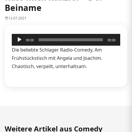
Beiname
12.07.2021
Audio-
00:00
00:00
Player
Die beliebte Schlager Radio-Comedy. Am
Frühstückstisch mit Angela und Joachim.
Chaotisch, verpeilt, unterhaltsam.
Weitere Artikel aus Comedy