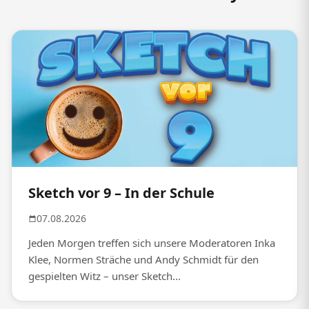
Sketch vor 9 – In der Schule
07.08.2026
Jeden Morgen treffen sich unsere Moderatoren Inka
Klee, Normen Sträche und Andy Schmidt für den
gespielten Witz – unser Sketch...