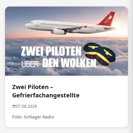
Zwei Piloten –
Gefrierfachangestellte
07.08.2026
Foto: Schlager Radio