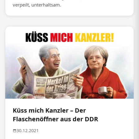
verpeilt, unterhaltsam.
Küss mich Kanzler – Der
Flaschenöffner aus der DDR
30.12.2021