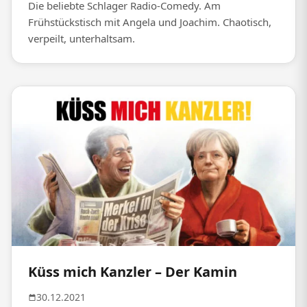
Die beliebte Schlager Radio-Comedy. Am
Frühstückstisch mit Angela und Joachim. Chaotisch,
verpeilt, unterhaltsam.
Küss mich Kanzler – Der Kamin
30.12.2021