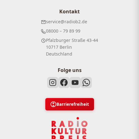
Kontakt
service@radiob2.de
08000 – 79 89 99
Pfalzburger Straße 43-44
10717 Berlin
Deutschland
Folge uns
Barrierefreiheit