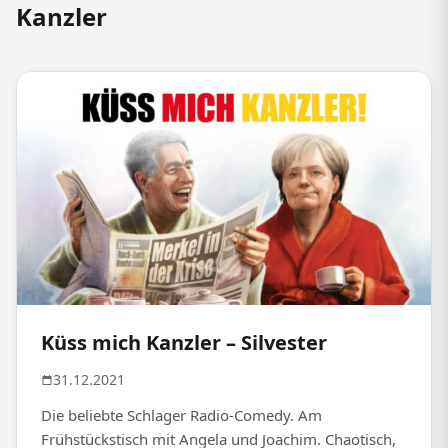
Kanzler
Küss mich Kanzler – Silvester
31.12.2021
Die beliebte Schlager Radio-Comedy. Am
Frühstückstisch mit Angela und Joachim. Chaotisch,