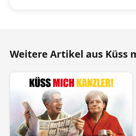
Weitere Artikel aus Küss 