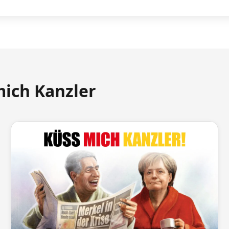
mich Kanzler