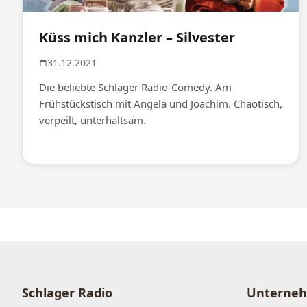
Küss mich Kanzler – Silvester
31.12.2021
Die beliebte Schlager Radio-Comedy. Am
Frühstückstisch mit Angela und Joachim. Chaotisch,
verpeilt, unterhaltsam.
Schlager Radio
Unterne