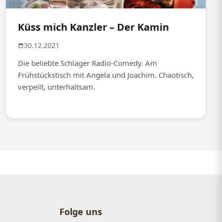
Küss mich Kanzler – Der Kamin
30.12.2021
Die beliebte Schlager Radio-Comedy. Am
Frühstückstisch mit Angela und Joachim. Chaotisch,
verpeilt, unterhaltsam.
Folge uns