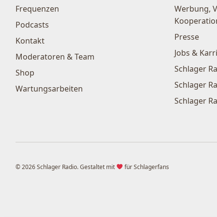
Frequenzen
Werbung, 
Kooperatio
Podcasts
Presse
Kontakt
Jobs & Karr
Moderatoren & Team
Schlager Ra
Shop
Schlager Ra
Wartungsarbeiten
Schlager Ra
© 2026 Schlager Radio. Gestaltet mit
für Schlagerfans