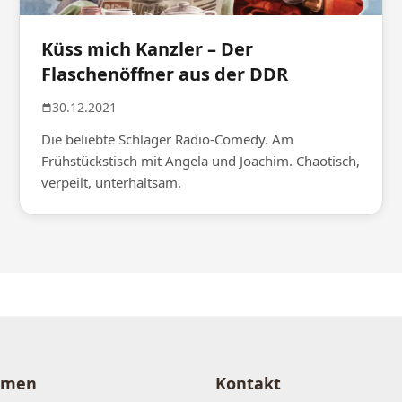
Küss mich Kanzler – Der
Flaschenöffner aus der DDR
30.12.2021
Die beliebte Schlager Radio-Comedy. Am
Frühstückstisch mit Angela und Joachim. Chaotisch,
verpeilt, unterhaltsam.
hmen
Kontakt