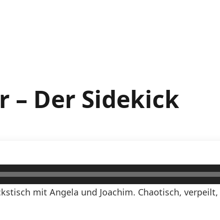
 – Der Sidekick
kstisch mit Angela und Joachim. Chaotisch, verpeilt