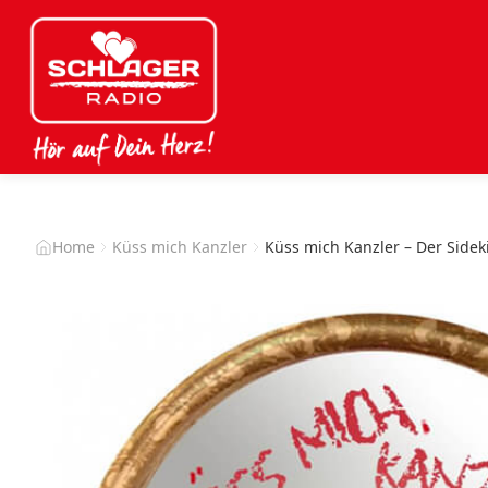
Home
Küss mich Kanzler
Küss mich Kanzler – Der Sidek