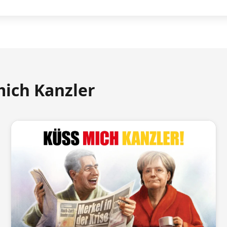
mich Kanzler