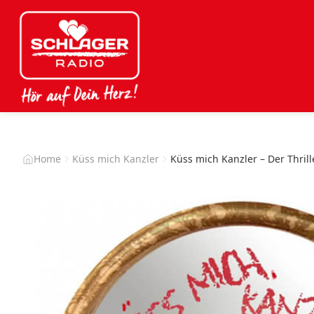
Home
Küss mich Kanzler
Küss mich Kanzler – Der Thrill