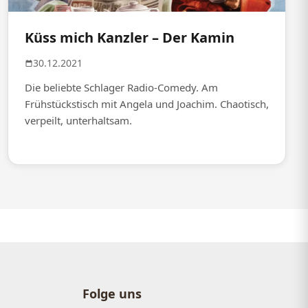
Küss mich Kanzler – Der Kamin
30.12.2021
Die beliebte Schlager Radio-Comedy. Am
Frühstückstisch mit Angela und Joachim. Chaotisch,
verpeilt, unterhaltsam.
Folge uns