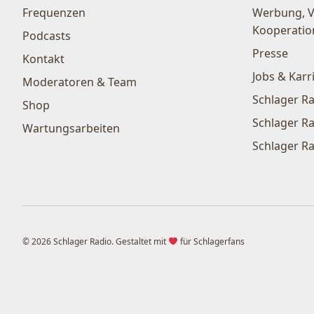
Frequenzen
Werbung, 
Kooperatio
Podcasts
Presse
Kontakt
Jobs & Karr
Moderatoren & Team
Schlager Ra
Shop
Schlager Ra
Wartungsarbeiten
Schlager Ra
© 2026 Schlager Radio. Gestaltet mit
für Schlagerfans