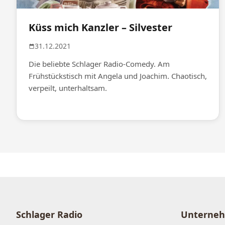
Küss mich Kanzler – Silvester
31.12.2021
Die beliebte Schlager Radio-Comedy. Am
Frühstückstisch mit Angela und Joachim. Chaotisch,
verpeilt, unterhaltsam.
Schlager Radio
Unterne