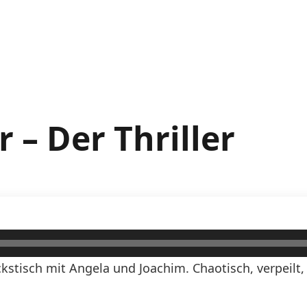
 – Der Thriller
stisch mit Angela und Joachim. Chaotisch, verpeilt,