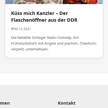
Küss mich Kanzler – Der
Flaschenöffner aus der DDR
30.12.2021
Die beliebte Schlager Radio-Comedy. Am
Frühstückstisch mit Angela und Joachim. Chaotisch,
verpeilt, unterhaltsam.
hmen
Kontakt