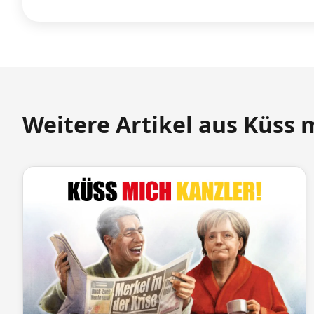
Weitere Artikel aus Küss 