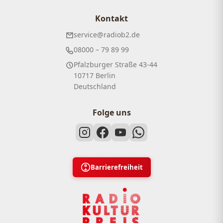
Kontakt
service@radiob2.de
08000 – 79 89 99
Pfalzburger Straße 43-44
10717 Berlin
Deutschland
Folge uns
Barrierefreiheit