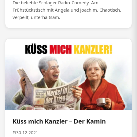
Die beliebte Schlager Radio-Comedy. Am
Frühstückstisch mit Angela und Joachim. Chaotisch,
verpeilt, unterhaltsam.
Küss mich Kanzler – Der Kamin
30.12.2021