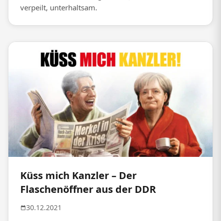
verpeilt, unterhaltsam.
Küss mich Kanzler – Der
Flaschenöffner aus der DDR
30.12.2021