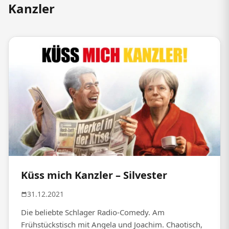
Kanzler
Küss mich Kanzler – Silvester
31.12.2021
Die beliebte Schlager Radio-Comedy. Am
Frühstückstisch mit Angela und Joachim. Chaotisch,