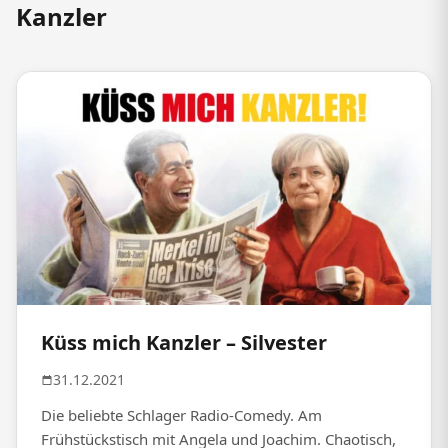
Kanzler
Küss mich Kanzler – Silvester
31.12.2021
Die beliebte Schlager Radio-Comedy. Am
Frühstückstisch mit Angela und Joachim. Chaotisch,