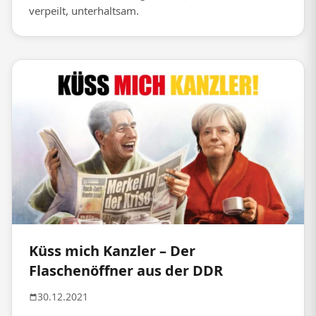
verpeilt, unterhaltsam.
Küss mich Kanzler – Der
Flaschenöffner aus der DDR
30.12.2021