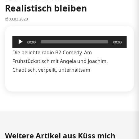
Realistisch bleiben
03.03.2020
Audio-
00:00
00:00
Player
Die beliebte radio B2-Comedy. Am
Frühstückstisch mit Angela und Joachim.
Chaotisch, verpeilt, unterhaltsam
Weitere Artikel aus Küss mich