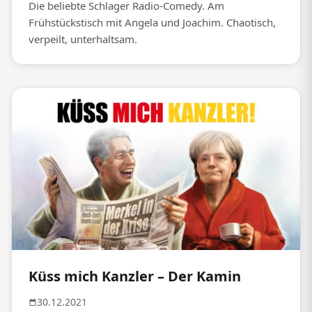
Die beliebte Schlager Radio-Comedy. Am
Frühstückstisch mit Angela und Joachim. Chaotisch,
verpeilt, unterhaltsam.
Küss mich Kanzler – Der Kamin
30.12.2021