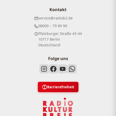
Kontakt
service@radiob2.de
08000 – 79 89 99
Pfalzburger Straße 43-44
10717 Berlin
Deutschland
Folge uns
Barrierefreiheit