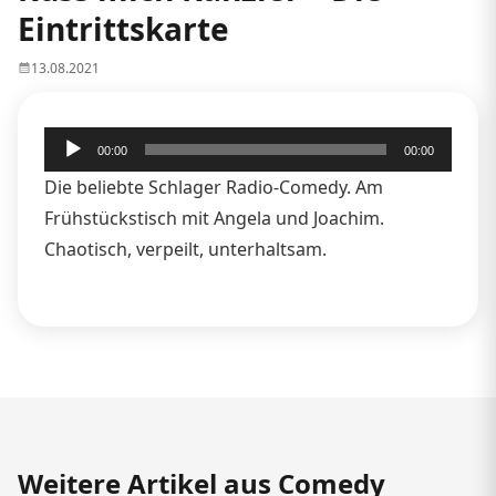
Eintrittskarte
13.08.2021
Audio-
00:00
00:00
Player
Die beliebte Schlager Radio-Comedy. Am
Frühstückstisch mit Angela und Joachim.
Chaotisch, verpeilt, unterhaltsam.
Weitere Artikel aus Comedy