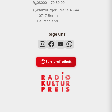
08000 – 79 89 99
Pfalzburger Straße 43-44
10717 Berlin
Deutschland
Folge uns
Barrierefreiheit