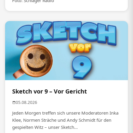
Foto: Schlager Radio
Sketch vor 9 – Vor Gericht
05.08.2026
Jeden Morgen treffen sich unsere Moderatoren Inka
Klee, Normen Sträche und Andy Schmidt für den
gespielten Witz – unser Sketch...