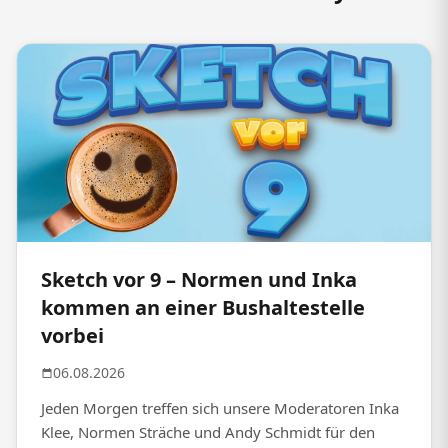
Sketch vor 9 – Normen und Inka
kommen an einer Bushaltestelle
vorbei
06.08.2026
Jeden Morgen treffen sich unsere Moderatoren Inka
Klee, Normen Sträche und Andy Schmidt für den