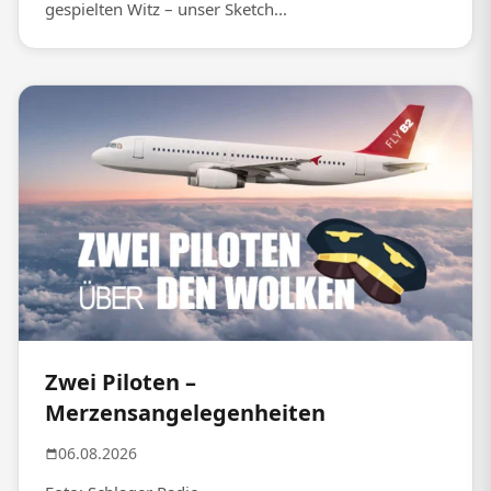
gespielten Witz – unser Sketch...
Zwei Piloten –
Merzensangelegenheiten
06.08.2026