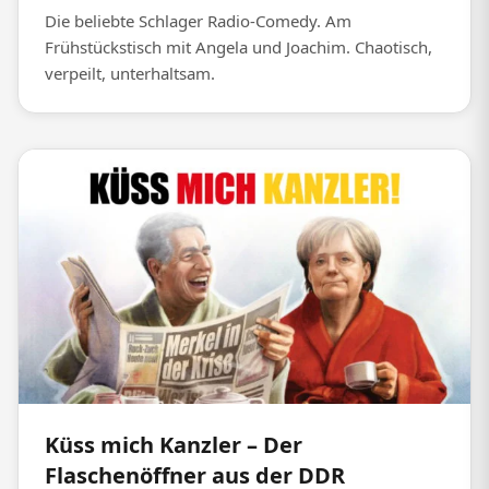
Die beliebte Schlager Radio-Comedy. Am
Frühstückstisch mit Angela und Joachim. Chaotisch,
verpeilt, unterhaltsam.
Küss mich Kanzler – Der
Flaschenöffner aus der DDR