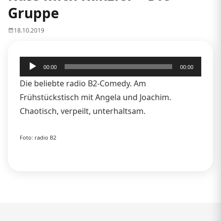
Gruppe
18.10.2019
Audio-
00:00
00:00
Player
Die beliebte radio B2-Comedy. Am
Frühstückstisch mit Angela und Joachim.
Chaotisch, verpeilt, unterhaltsam.
Foto: radio B2