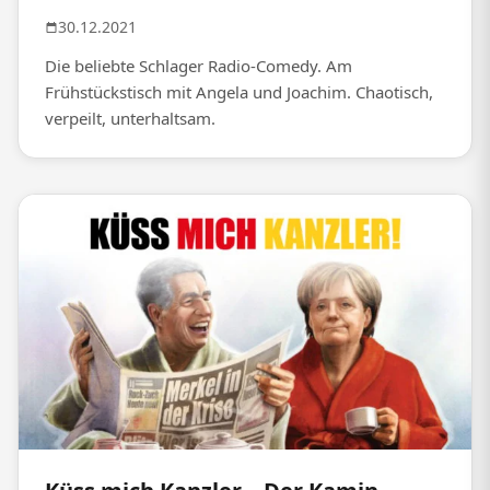
30.12.2021
Die beliebte Schlager Radio-Comedy. Am
Frühstückstisch mit Angela und Joachim. Chaotisch,
verpeilt, unterhaltsam.