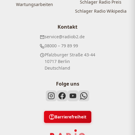
Schlager Radio Preis
Wartungsarbeiten
Schlager Radio Wikipedia
Kontakt
service@radiob2.de
08000 – 79 89 99
Pfalzburger Straße 43-44
10717 Berlin
Deutschland
Folge uns
Barrierefreiheit