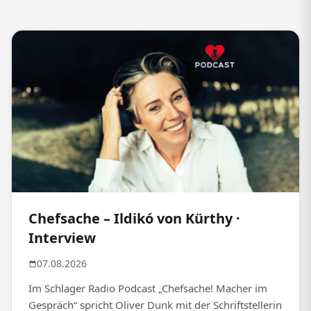
Chefsache – Ildikó von Kürthy ·
Interview
07.08.2026
Im Schlager Radio Podcast „Chefsache! Macher im
Gespräch“ spricht Oliver Dunk mit der Schriftstellerin