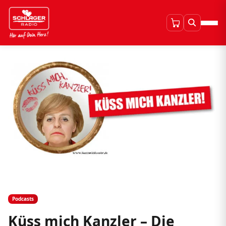
Podcasts
Küss mich Kanzler – Die