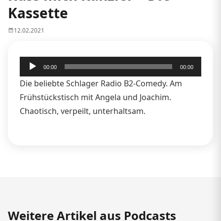
Kassette
12.02.2021
Audio-
00:00
00:00
Player
Die beliebte Schlager Radio B2-Comedy. Am
Frühstückstisch mit Angela und Joachim.
Chaotisch, verpeilt, unterhaltsam.
Weitere Artikel aus Podcasts