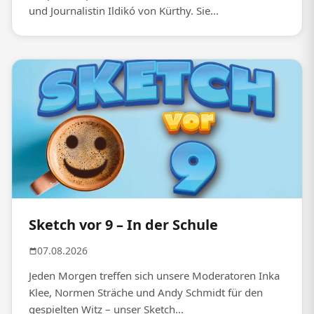
und Journalistin Ildikó von Kürthy. Sie...
Sketch vor 9 – In der Schule
07.08.2026
Jeden Morgen treffen sich unsere Moderatoren Inka
Klee, Normen Sträche und Andy Schmidt für den
gespielten Witz – unser Sketch...