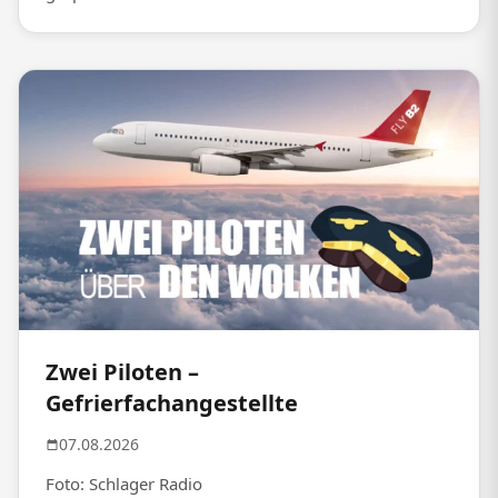
Zwei Piloten –
Gefrierfachangestellte
07.08.2026
Foto: Schlager Radio