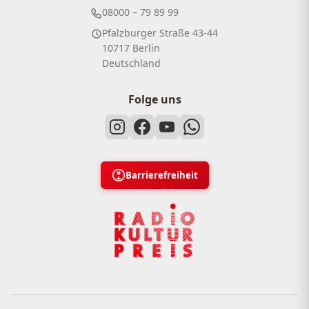
08000 – 79 89 99
Pfalzburger Straße 43-44
10717 Berlin
Deutschland
Folge uns
Barrierefreiheit