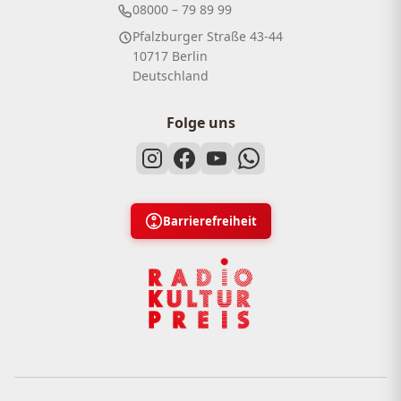
08000 – 79 89 99
Pfalzburger Straße 43-44
10717 Berlin
Deutschland
Folge uns
Barrierefreiheit