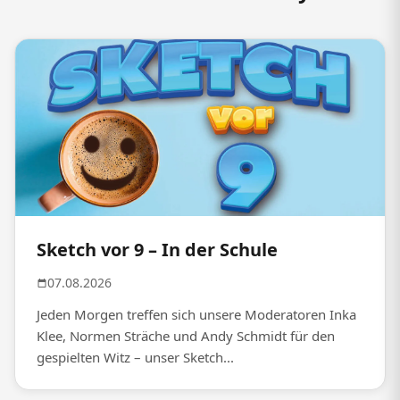
Sketch vor 9 – In der Schule
07.08.2026
Jeden Morgen treffen sich unsere Moderatoren Inka
Klee, Normen Sträche und Andy Schmidt für den
gespielten Witz – unser Sketch...