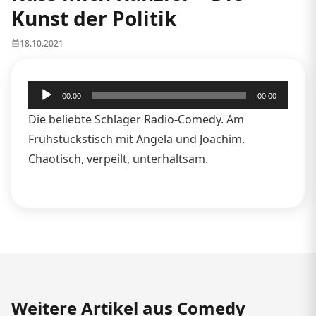
Kunst der Politik
18.10.2021
Audio-
00:00
00:00
Player
Die beliebte Schlager Radio-Comedy. Am
Frühstückstisch mit Angela und Joachim.
Chaotisch, verpeilt, unterhaltsam.
Weitere Artikel aus Comedy