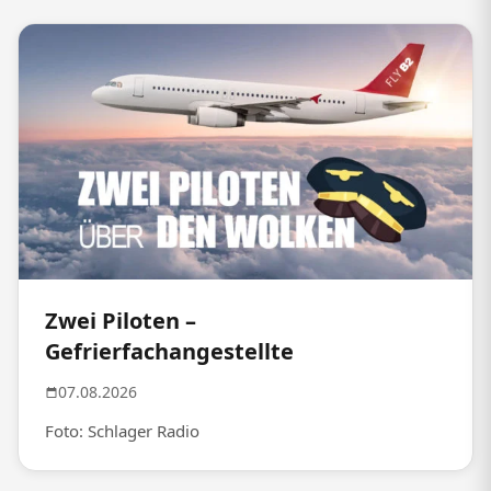
Zwei Piloten –
Gefrierfachangestellte
07.08.2026
Foto: Schlager Radio