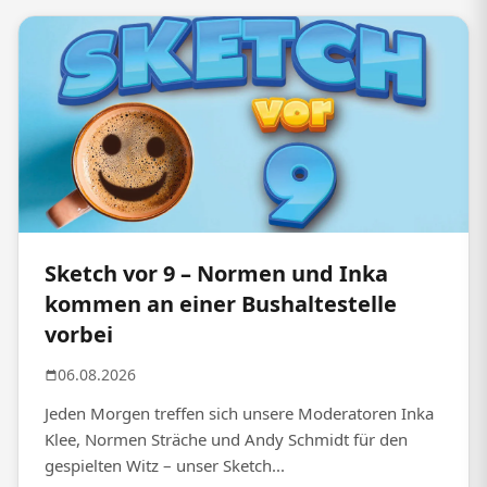
Sketch vor 9 – Normen und Inka
kommen an einer Bushaltestelle
vorbei
06.08.2026
Jeden Morgen treffen sich unsere Moderatoren Inka
Klee, Normen Sträche und Andy Schmidt für den
gespielten Witz – unser Sketch...