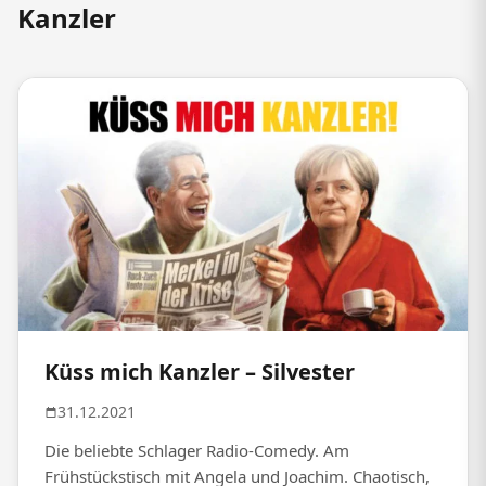
Kanzler
Küss mich Kanzler – Silvester
31.12.2021
Die beliebte Schlager Radio-Comedy. Am
Frühstückstisch mit Angela und Joachim. Chaotisch,