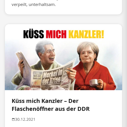
verpeilt, unterhaltsam.
Küss mich Kanzler – Der
Flaschenöffner aus der DDR
30.12.2021