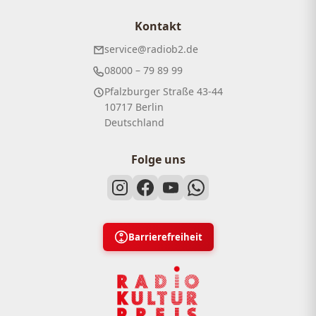
Kontakt
service@radiob2.de
08000 – 79 89 99
Pfalzburger Straße 43-44
10717 Berlin
Deutschland
Folge uns
Barrierefreiheit