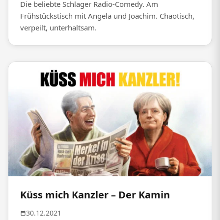
Die beliebte Schlager Radio-Comedy. Am
Frühstückstisch mit Angela und Joachim. Chaotisch,
verpeilt, unterhaltsam.
Küss mich Kanzler – Der Kamin
30.12.2021