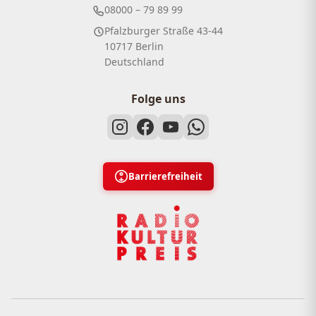
08000 – 79 89 99
Pfalzburger Straße 43-44
10717 Berlin
Deutschland
Folge uns
Barrierefreiheit