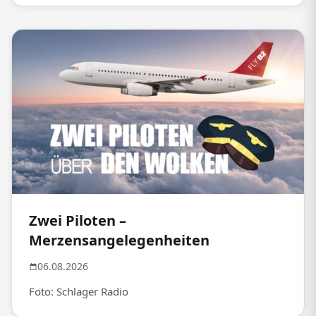
Zwei Piloten –
Merzensangelegenheiten
06.08.2026
Foto: Schlager Radio