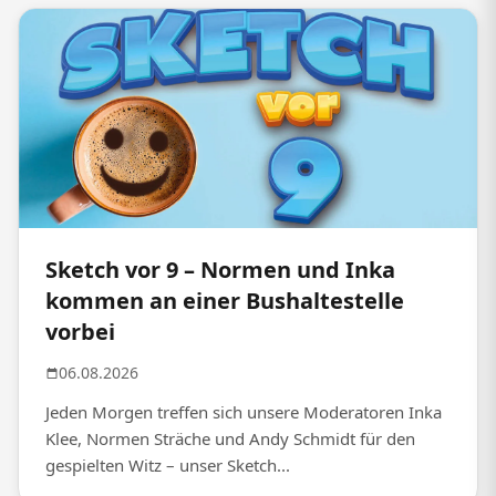
Sketch vor 9 – Normen und Inka
kommen an einer Bushaltestelle
vorbei
06.08.2026
Jeden Morgen treffen sich unsere Moderatoren Inka
Klee, Normen Sträche und Andy Schmidt für den
gespielten Witz – unser Sketch...