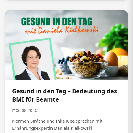
Gesund in den Tag – Bedeutung des
BMI für Beamte
06.08.2026
Normen Sträche und Inka Klee sprechen mit
Ernährungsexpertin Daniela Kielkowski.