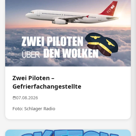
Zwei Piloten –
Gefrierfachangestellte
07.08.2026
Foto: Schlager Radio