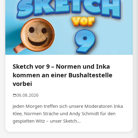
Sketch vor 9 – Normen und Inka
kommen an einer Bushaltestelle
vorbei
06.08.2026
Jeden Morgen treffen sich unsere Moderatoren Inka
Klee, Normen Sträche und Andy Schmidt für den
gespielten Witz – unser Sketch...