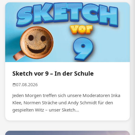
Sketch vor 9 – In der Schule
07.08.2026
Jeden Morgen treffen sich unsere Moderatoren Inka
Klee, Normen Sträche und Andy Schmidt für den
gespielten Witz – unser Sketch...