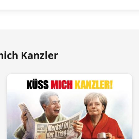
mich Kanzler