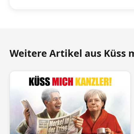
Weitere Artikel aus Küss 