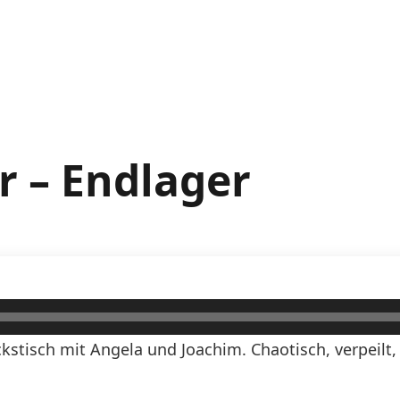
r – Endlager
kstisch mit Angela und Joachim. Chaotisch, verpeilt