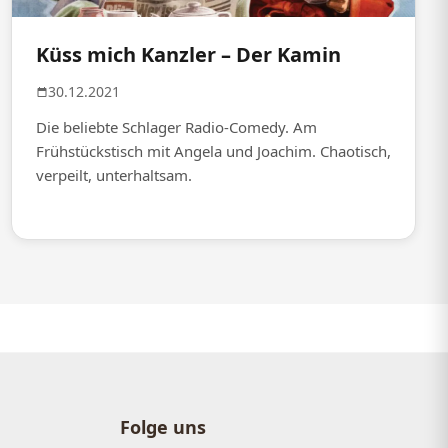
Küss mich Kanzler – Der Kamin
30.12.2021
Die beliebte Schlager Radio-Comedy. Am
Frühstückstisch mit Angela und Joachim. Chaotisch,
verpeilt, unterhaltsam.
Folge uns