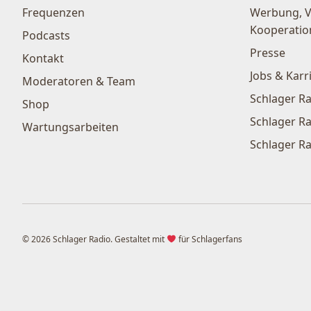
Frequenzen
Werbung, 
Kooperatio
Podcasts
Presse
Kontakt
Jobs & Karr
Moderatoren & Team
Schlager Ra
Shop
Schlager Ra
Wartungsarbeiten
Schlager Ra
© 2026 Schlager Radio. Gestaltet mit
für Schlagerfans