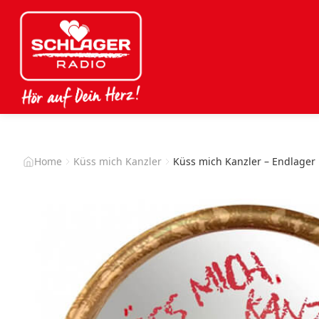
Home
Küss mich Kanzler
Küss mich Kanzler – Endlager