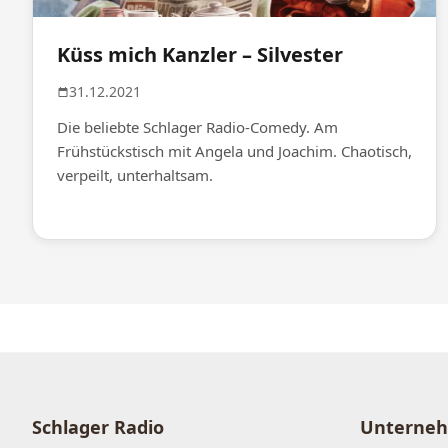
Küss mich Kanzler – Silvester
31.12.2021
Die beliebte Schlager Radio-Comedy. Am
Frühstückstisch mit Angela und Joachim. Chaotisch,
verpeilt, unterhaltsam.
Schlager Radio
Unterne