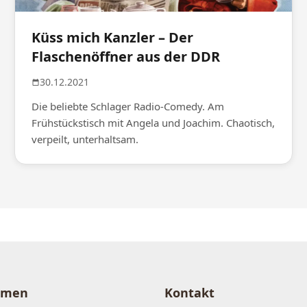
Küss mich Kanzler – Der
Flaschenöffner aus der DDR
30.12.2021
Die beliebte Schlager Radio-Comedy. Am
Frühstückstisch mit Angela und Joachim. Chaotisch,
verpeilt, unterhaltsam.
hmen
Kontakt