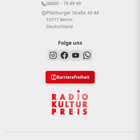
08000 – 79 89 99
Pfalzburger Straße 43-44
10717 Berlin
Deutschland
Folge uns
Barrierefreiheit