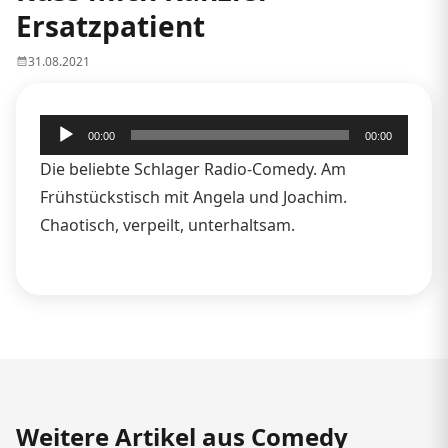
Ersatzpatient
31.08.2021
Audio-
00:00
00:00
Player
Die beliebte Schlager Radio-Comedy. Am
Frühstückstisch mit Angela und Joachim.
Chaotisch, verpeilt, unterhaltsam.
Weitere Artikel aus Comedy