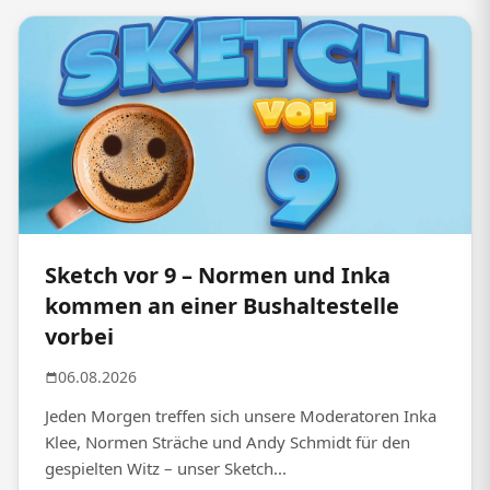
Sketch vor 9 – Normen und Inka
kommen an einer Bushaltestelle
vorbei
06.08.2026
Jeden Morgen treffen sich unsere Moderatoren Inka
Klee, Normen Sträche und Andy Schmidt für den
gespielten Witz – unser Sketch...