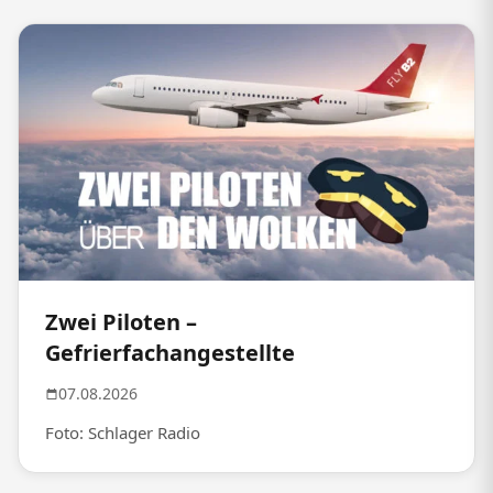
Zwei Piloten –
Gefrierfachangestellte
07.08.2026
Foto: Schlager Radio