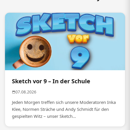
Sketch vor 9 – In der Schule
07.08.2026
Jeden Morgen treffen sich unsere Moderatoren Inka
Klee, Normen Sträche und Andy Schmidt für den
gespielten Witz – unser Sketch...