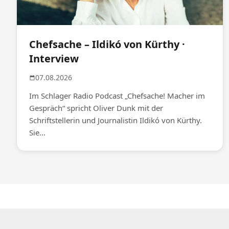
Chefsache – Ildikó von Kürthy ·
Interview
07.08.2026
Im Schlager Radio Podcast „Chefsache! Macher im
Gespräch“ spricht Oliver Dunk mit der
Schriftstellerin und Journalistin Ildikó von Kürthy.
Sie...