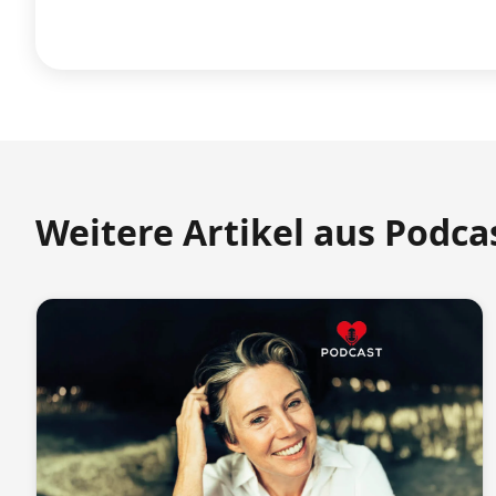
Weitere Artikel aus Podca