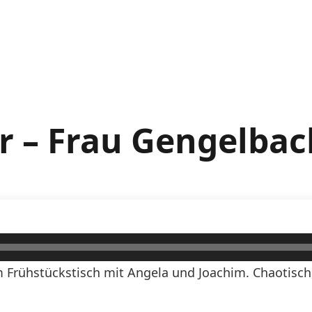
r – Frau Gengelbac
 Frühstückstisch mit Angela und Joachim. Chaotisch,