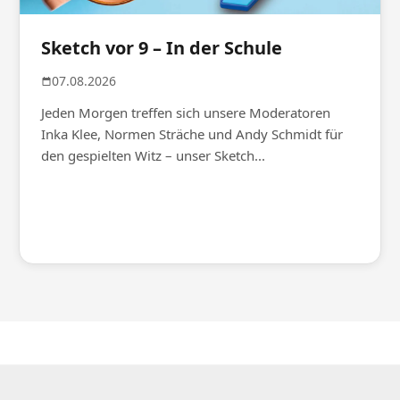
Sketch vor 9 – In der Schule
07.08.2026
Jeden Morgen treffen sich unsere Moderatoren
Inka Klee, Normen Sträche und Andy Schmidt für
den gespielten Witz – unser Sketch...