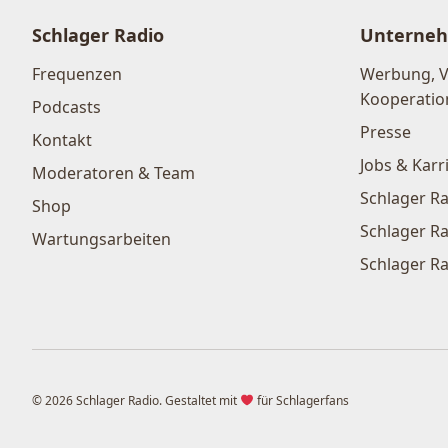
Schlager Radio
Unterne
Frequenzen
Werbung, 
Kooperatio
Podcasts
Presse
Kontakt
Jobs & Karr
Moderatoren & Team
Schlager Ra
Shop
Schlager Ra
Wartungsarbeiten
Schlager Ra
© 2026 Schlager Radio. Gestaltet mit
für Schlagerfans