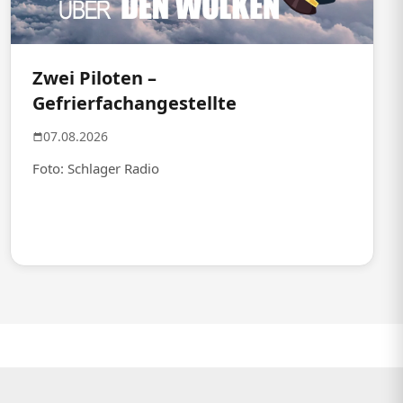
Zwei Piloten –
Gefrierfachangestellte
07.08.2026
Foto: Schlager Radio