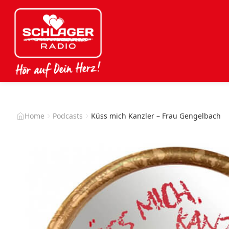
Home
Podcasts
Küss mich Kanzler – Frau Gengelbach