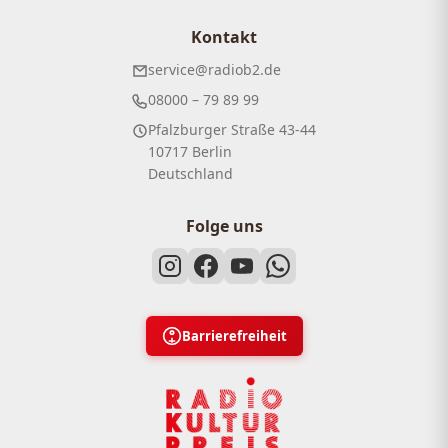
Kontakt
service@radiob2.de
08000 – 79 89 99
Pfalzburger Straße 43-44
10717 Berlin
Deutschland
Folge uns
Barrierefreiheit