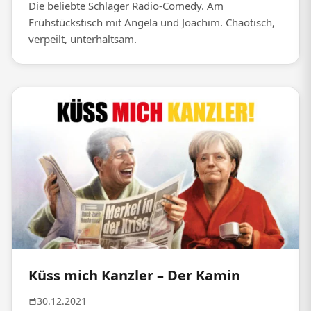
Die beliebte Schlager Radio-Comedy. Am
Frühstückstisch mit Angela und Joachim. Chaotisch,
verpeilt, unterhaltsam.
Küss mich Kanzler – Der Kamin
30.12.2021