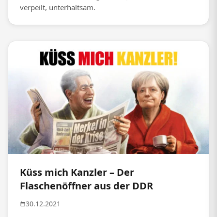
verpeilt, unterhaltsam.
Küss mich Kanzler – Der
Flaschenöffner aus der DDR
30.12.2021