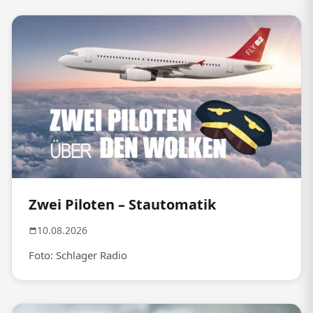
Zwei Piloten – Stautomatik
10.08.2026
Foto: Schlager Radio