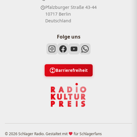
Pfalzburger Straße 43-44
10717 Berlin
Deutschland
Folge uns
Barrierefreiheit
© 2026 Schlager Radio. Gestaltet mit
für Schlagerfans