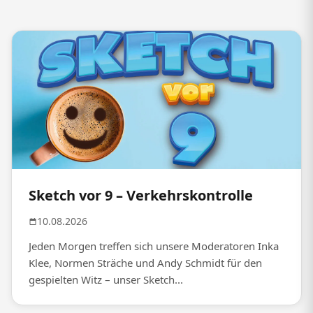
Sketch vor 9 – Verkehrskontrolle
10.08.2026
Jeden Morgen treffen sich unsere Moderatoren Inka
Klee, Normen Sträche und Andy Schmidt für den
gespielten Witz – unser Sketch...