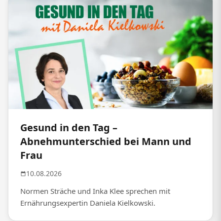
Gesund in den Tag –
Abnehmunterschied bei Mann und
Frau
10.08.2026
Normen Sträche und Inka Klee sprechen mit
Ernährungsexpertin Daniela Kielkowski.