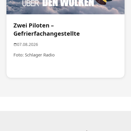
Zwei Piloten –
Gefrierfachangestellte
07.08.2026
Foto: Schlager Radio