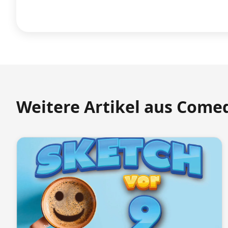
Weitere Artikel aus Come