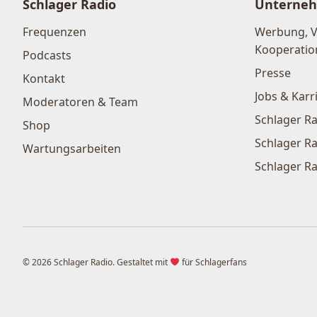
Schlager Radio
Unterne
Frequenzen
Werbung, 
Kooperatio
Podcasts
Presse
Kontakt
Jobs & Karr
Moderatoren & Team
Schlager Ra
Shop
Schlager Ra
Wartungsarbeiten
Schlager Ra
© 2026 Schlager Radio. Gestaltet mit
für Schlagerfans