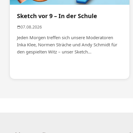
Sketch vor 9 – In der Schule
07.08.2026
Jeden Morgen treffen sich unsere Moderatoren
Inka Klee, Normen Sträche und Andy Schmidt für
den gespielten Witz – unser Sketch...