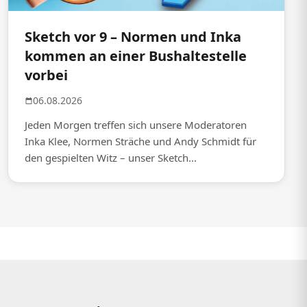
Sketch vor 9 – Normen und Inka
kommen an einer Bushaltestelle
vorbei
06.08.2026
Jeden Morgen treffen sich unsere Moderatoren
Inka Klee, Normen Sträche und Andy Schmidt für
den gespielten Witz – unser Sketch...