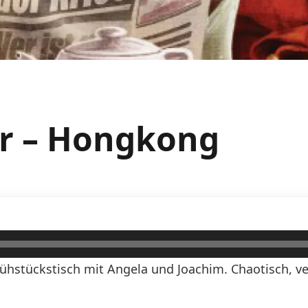
er – Hongkong
ühstückstisch mit Angela und Joachim. Chaotisch, ve