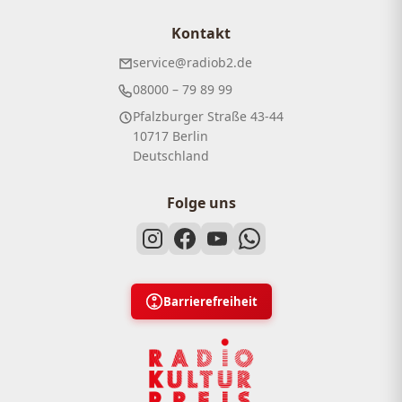
Kontakt
service@radiob2.de
08000 – 79 89 99
Pfalzburger Straße 43-44
10717 Berlin
Deutschland
Folge uns
Barrierefreiheit