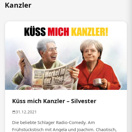
Kanzler
Küss mich Kanzler – Silvester
31.12.2021
Die beliebte Schlager Radio-Comedy. Am
Frühstückstisch mit Angela und Joachim. Chaotisch,