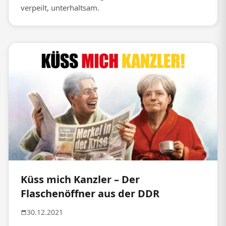
verpeilt, unterhaltsam.
Küss mich Kanzler – Der
Flaschenöffner aus der DDR
30.12.2021