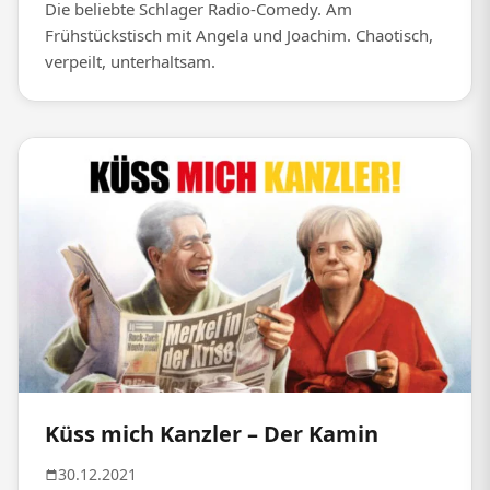
Die beliebte Schlager Radio-Comedy. Am
Frühstückstisch mit Angela und Joachim. Chaotisch,
verpeilt, unterhaltsam.
Küss mich Kanzler – Der Kamin
30.12.2021