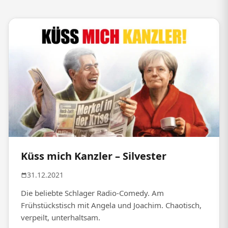
Küss mich Kanzler – Silvester
31.12.2021
Die beliebte Schlager Radio-Comedy. Am
Frühstückstisch mit Angela und Joachim. Chaotisch,
verpeilt, unterhaltsam.