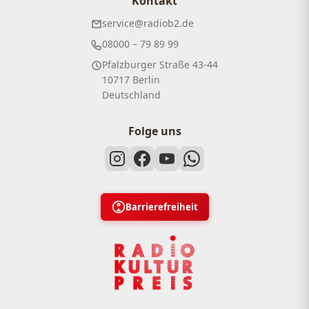
Kontakt
service@radiob2.de
08000 – 79 89 99
Pfalzburger Straße 43-44
10717 Berlin
Deutschland
Folge uns
Barrierefreiheit