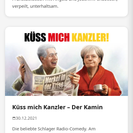
verpeilt, unterhaltsam.
Küss mich Kanzler – Der Kamin
30.12.2021
Die beliebte Schlager Radio-Comedy. Am