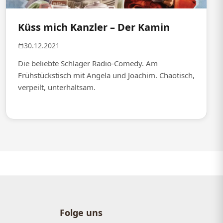
Küss mich Kanzler – Der Kamin
30.12.2021
Die beliebte Schlager Radio-Comedy. Am
Frühstückstisch mit Angela und Joachim. Chaotisch,
verpeilt, unterhaltsam.
Folge uns