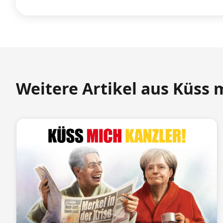
Weitere Artikel aus Küss 