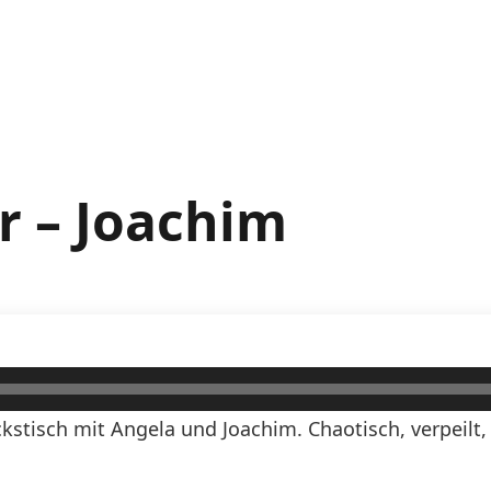
r – Joachim
stisch mit Angela und Joachim. Chaotisch, verpeilt,