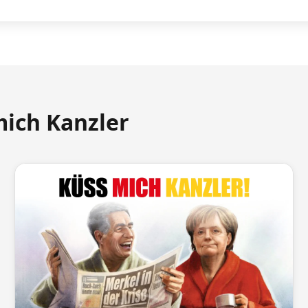
mich Kanzler