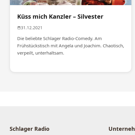
Küss mich Kanzler – Silvester
31.12.2021
Die beliebte Schlager Radio-Comedy. Am
Frühstückstisch mit Angela und Joachim. Chaotisch,
verpeilt, unterhaltsam.
Schlager Radio
Unterne