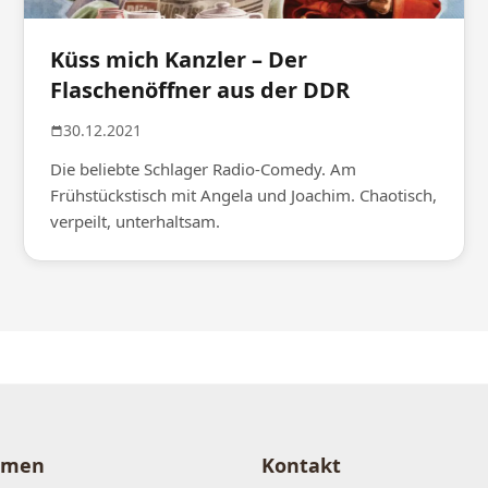
Küss mich Kanzler – Der
Flaschenöffner aus der DDR
30.12.2021
Die beliebte Schlager Radio-Comedy. Am
Frühstückstisch mit Angela und Joachim. Chaotisch,
verpeilt, unterhaltsam.
hmen
Kontakt