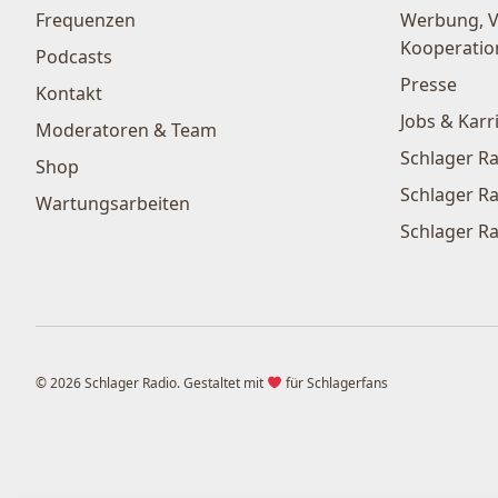
Frequenzen
Werbung, 
Kooperatio
Podcasts
Presse
Kontakt
Jobs & Karr
Moderatoren & Team
Schlager Ra
Shop
Schlager Ra
Wartungsarbeiten
Schlager Ra
© 2026 Schlager Radio. Gestaltet mit
für Schlagerfans