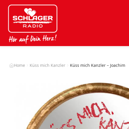
Home
Küss mich Kanzler
Küss mich Kanzler – Joachim