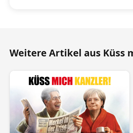
Weitere Artikel aus Küss 