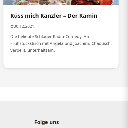
Küss mich Kanzler – Der Kamin
30.12.2021
Die beliebte Schlager Radio-Comedy. Am
Frühstückstisch mit Angela und Joachim. Chaotisch,
verpeilt, unterhaltsam.
Folge uns