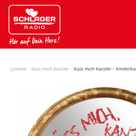
Home
Küss mich Kanzler
Küss mich Kanzler – Kinderbü