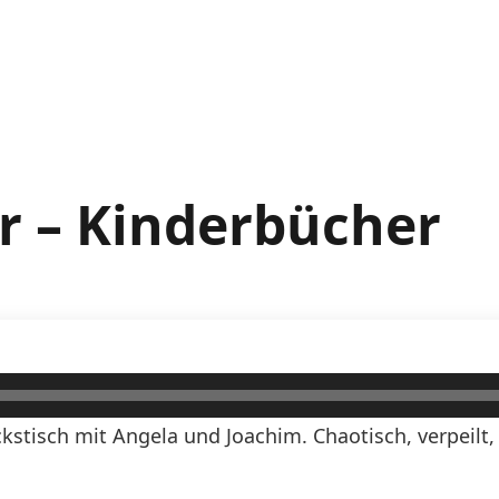
r – Kinderbücher
kstisch mit Angela und Joachim. Chaotisch, verpeilt