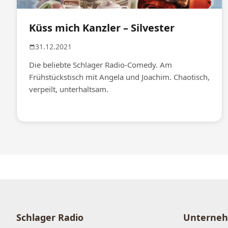
Küss mich Kanzler – Silvester
31.12.2021
Die beliebte Schlager Radio-Comedy. Am
Frühstückstisch mit Angela und Joachim. Chaotisch,
verpeilt, unterhaltsam.
Schlager Radio
Unterne