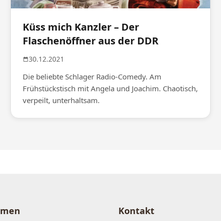
Küss mich Kanzler – Der
Flaschenöffner aus der DDR
30.12.2021
Die beliebte Schlager Radio-Comedy. Am
Frühstückstisch mit Angela und Joachim. Chaotisch,
verpeilt, unterhaltsam.
hmen
Kontakt