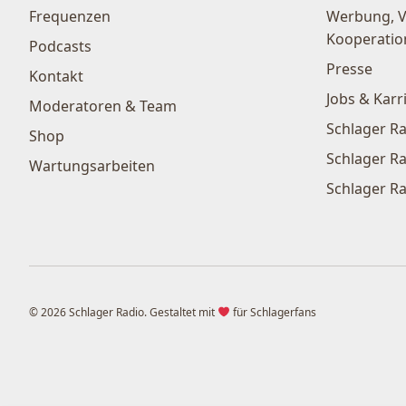
Frequenzen
Werbung, 
Kooperatio
Podcasts
Presse
Kontakt
Jobs & Karr
Moderatoren & Team
Schlager Ra
Shop
Schlager Ra
Wartungsarbeiten
Schlager Ra
© 2026 Schlager Radio. Gestaltet mit
für Schlagerfans