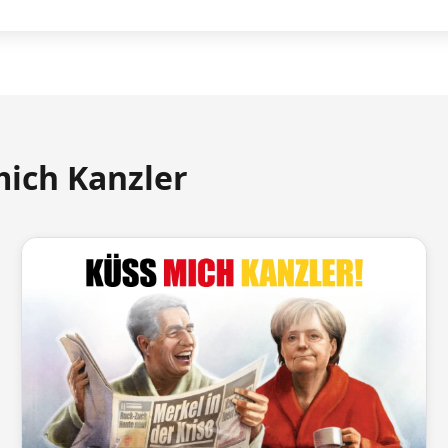
mich Kanzler