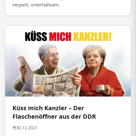
verpeilt, unterhaltsam.
Küss mich Kanzler – Der
Flaschenöffner aus der DDR
30.12.2021