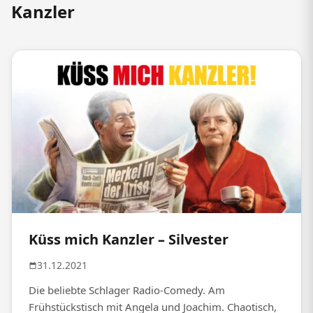
Kanzler
Küss mich Kanzler – Silvester
31.12.2021
Die beliebte Schlager Radio-Comedy. Am
Frühstückstisch mit Angela und Joachim. Chaotisch,