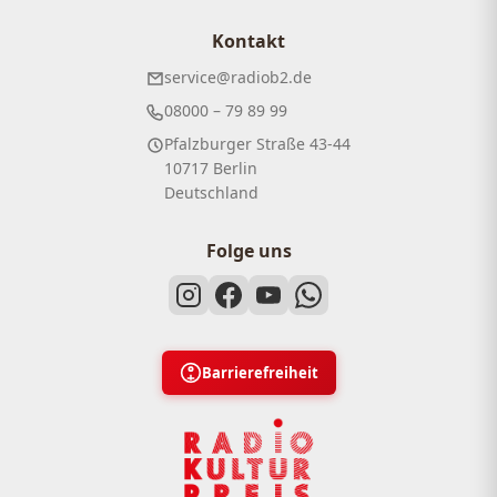
Kontakt
service@radiob2.de
08000 – 79 89 99
Pfalzburger Straße 43-44
10717 Berlin
Deutschland
Folge uns
Barrierefreiheit