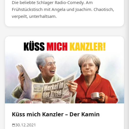
Die beliebte Schlager Radio-Comedy. Am
Frühstückstisch mit Angela und Joachim. Chaotisch,
verpeilt, unterhaltsam.
Küss mich Kanzler – Der Kamin
30.12.2021