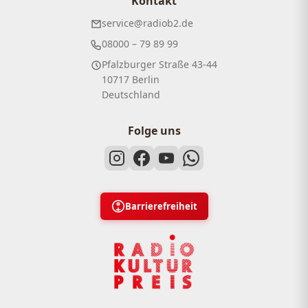
Kontakt
service@radiob2.de
08000 – 79 89 99
Pfalzburger Straße 43-44
10717 Berlin
Deutschland
Folge uns
Barrierefreiheit