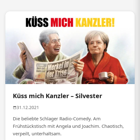
Küss mich Kanzler – Silvester
31.12.2021
Die beliebte Schlager Radio-Comedy. Am
Frühstückstisch mit Angela und Joachim. Chaotisch,
verpeilt, unterhaltsam.