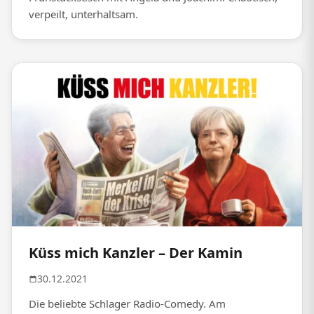
verpeilt, unterhaltsam.
Küss mich Kanzler – Der Kamin
30.12.2021
Die beliebte Schlager Radio-Comedy. Am