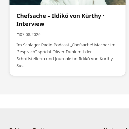
Chefsache – Ildikó von Kürthy ·
Interview
07.08.2026
Im Schlager Radio Podcast „Chefsache! Macher im
Gespräch“ spricht Oliver Dunk mit der
Schriftstellerin und Journalistin Ildikó von Kürthy.
Sie...