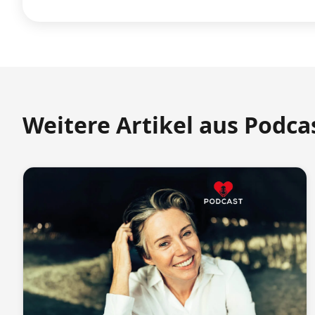
Weitere Artikel aus Podca