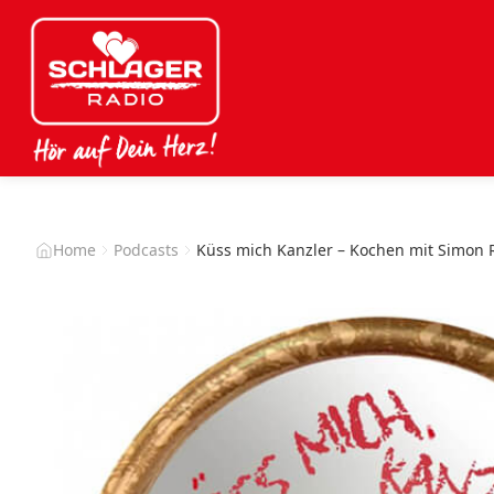
Home
Podcasts
Küss mich Kanzler – Kochen mit Simon R