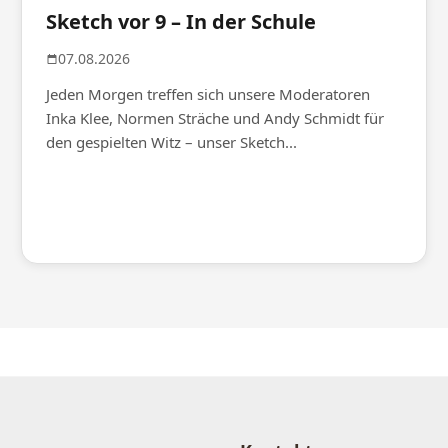
Sketch vor 9 – In der Schule
07.08.2026
Jeden Morgen treffen sich unsere Moderatoren
Inka Klee, Normen Sträche und Andy Schmidt für
den gespielten Witz – unser Sketch...