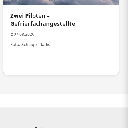
Zwei Piloten –
Gefrierfachangestellte
07.08.2026
Foto: Schlager Radio