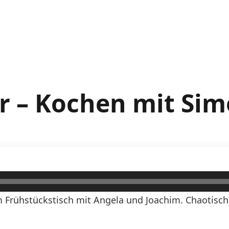
r – Kochen mit Sim
 Frühstückstisch mit Angela und Joachim. Chaotisch,