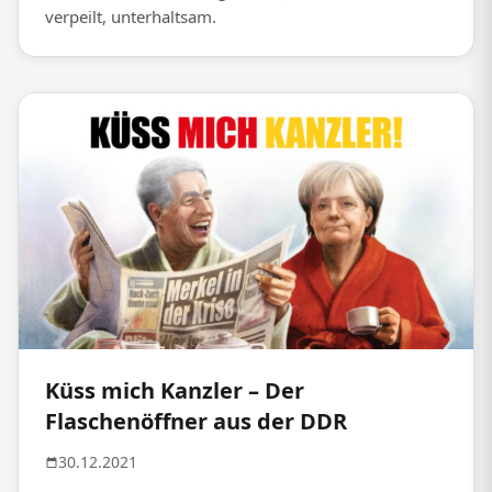
verpeilt, unterhaltsam.
Küss mich Kanzler – Der
Flaschenöffner aus der DDR
30.12.2021