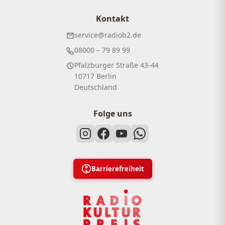
Kontakt
service@radiob2.de
08000 – 79 89 99
Pfalzburger Straße 43-44
10717 Berlin
Deutschland
Folge uns
Barrierefreiheit