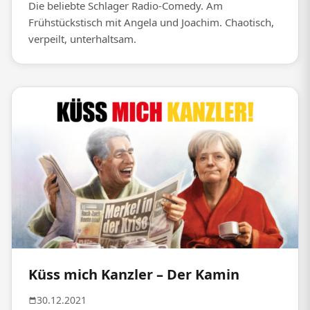
Die beliebte Schlager Radio-Comedy. Am
Frühstückstisch mit Angela und Joachim. Chaotisch,
verpeilt, unterhaltsam.
Küss mich Kanzler – Der Kamin
30.12.2021