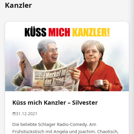
Kanzler
Küss mich Kanzler – Silvester
31.12.2021
Die beliebte Schlager Radio-Comedy. Am
Frühstückstisch mit Angela und Joachim. Chaotisch,