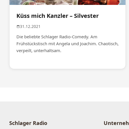
Küss mich Kanzler – Silvester
31.12.2021
Die beliebte Schlager Radio-Comedy. Am
Frühstückstisch mit Angela und Joachim. Chaotisch,
verpeilt, unterhaltsam.
Schlager Radio
Unterne