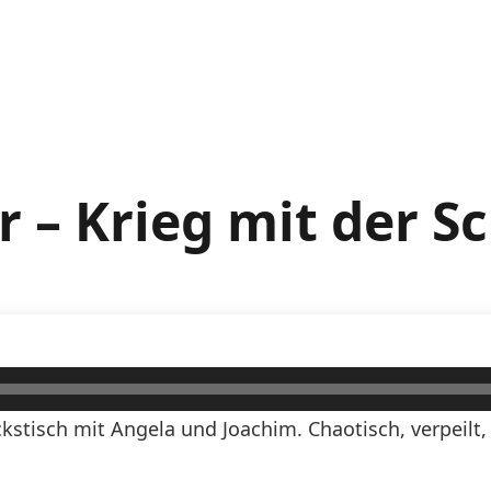
 – Krieg mit der S
kstisch mit Angela und Joachim. Chaotisch, verpeilt