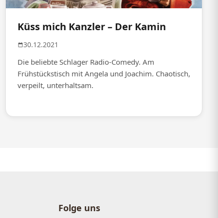
Küss mich Kanzler – Der Kamin
30.12.2021
Die beliebte Schlager Radio-Comedy. Am
Frühstückstisch mit Angela und Joachim. Chaotisch,
verpeilt, unterhaltsam.
Folge uns