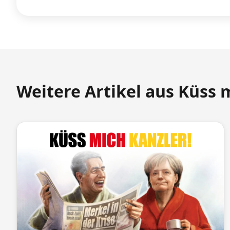
Weitere Artikel aus Küss 