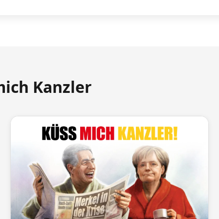
mich Kanzler