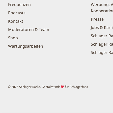
Frequenzen
Werbung, 
Kooperatio
Podcasts
Presse
Kontakt
Jobs & Karr
Moderatoren & Team
Schlager Ra
Shop
Schlager Ra
Wartungsarbeiten
Schlager Ra
© 2026 Schlager Radio. Gestaltet mit
für Schlagerfans