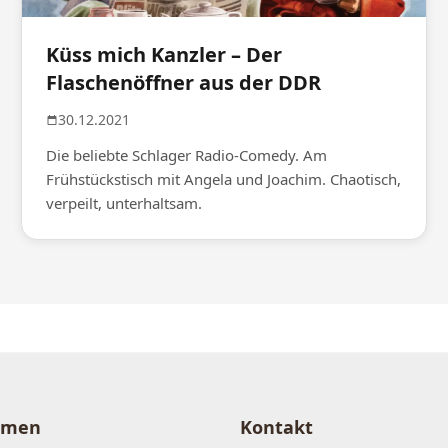
Küss mich Kanzler – Der
Flaschenöffner aus der DDR
30.12.2021
Die beliebte Schlager Radio-Comedy. Am
Frühstückstisch mit Angela und Joachim. Chaotisch,
verpeilt, unterhaltsam.
hmen
Kontakt