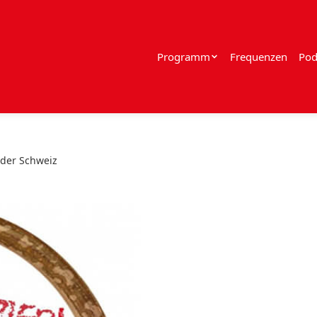
Programm
Frequenzen
Pod
 der Schweiz