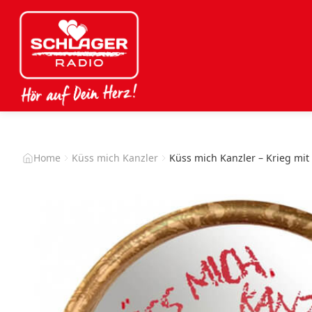
Home
Küss mich Kanzler
Küss mich Kanzler – Krieg mit