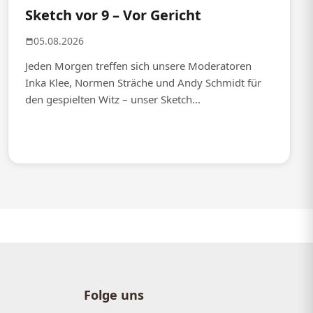
Sketch vor 9 – Vor Gericht
05.08.2026
Jeden Morgen treffen sich unsere Moderatoren
Inka Klee, Normen Sträche und Andy Schmidt für
den gespielten Witz – unser Sketch...
Folge uns