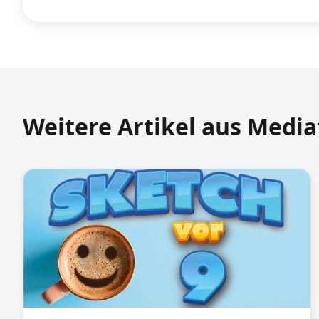
Weitere Artikel aus Medi