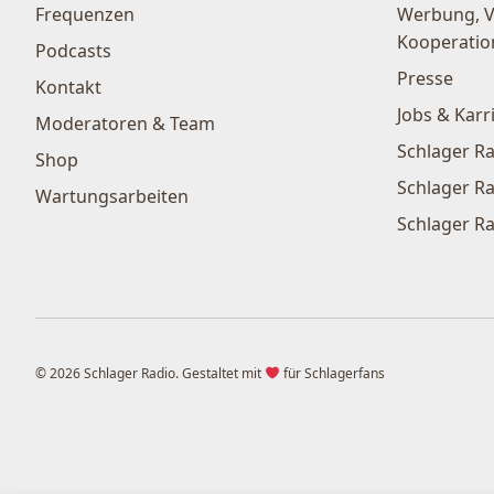
Frequenzen
Werbung, 
Kooperatio
Podcasts
Presse
Kontakt
Jobs & Karr
Moderatoren & Team
Schlager Ra
Shop
Schlager Ra
Wartungsarbeiten
Schlager Ra
© 2026 Schlager Radio. Gestaltet mit
für Schlagerfans