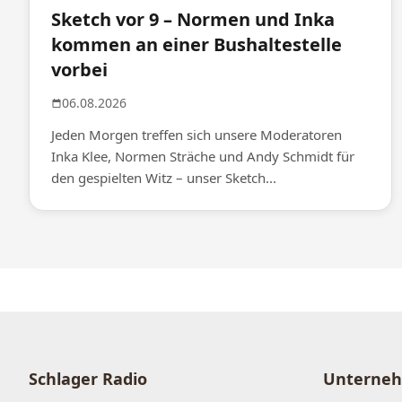
Sketch vor 9 – Normen und Inka
kommen an einer Bushaltestelle
vorbei
06.08.2026
Jeden Morgen treffen sich unsere Moderatoren
Inka Klee, Normen Sträche und Andy Schmidt für
den gespielten Witz – unser Sketch...
Schlager Radio
Unterne