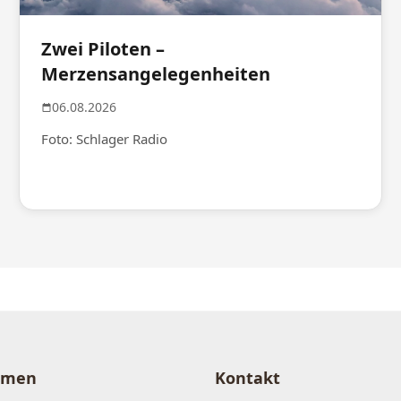
Zwei Piloten –
Merzensangelegenheiten
06.08.2026
Foto: Schlager Radio
hmen
Kontakt