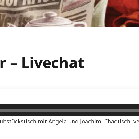
r – Livechat
ühstückstisch mit Angela und Joachim. Chaotisch, ve