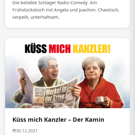
Die beliebte Schlager Radio-Comedy. Am
Frühstückstisch mit Angela und Joachim. Chaotisch,
verpeilt, unterhaltsam.
Küss mich Kanzler – Der Kamin
30.12.2021