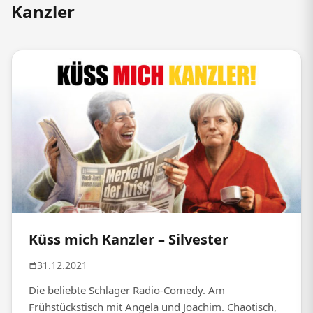
Kanzler
Küss mich Kanzler – Silvester
31.12.2021
Die beliebte Schlager Radio-Comedy. Am
Frühstückstisch mit Angela und Joachim. Chaotisch,