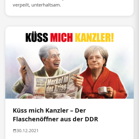
verpeilt, unterhaltsam.
Küss mich Kanzler – Der
Flaschenöffner aus der DDR
30.12.2021