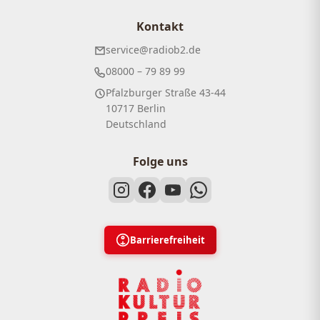
Kontakt
service@radiob2.de
08000 – 79 89 99
Pfalzburger Straße 43-44
10717 Berlin
Deutschland
Folge uns
Barrierefreiheit