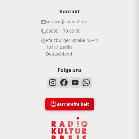
Kontakt
service@radiob2.de
08000 – 79 89 99
Pfalzburger Straße 43-44
10717 Berlin
Deutschland
Folge uns
Barrierefreiheit