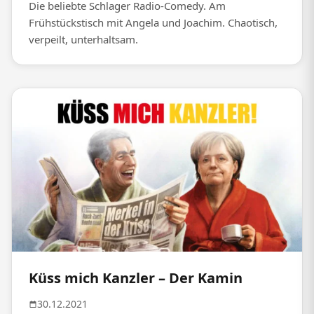
Die beliebte Schlager Radio-Comedy. Am
Frühstückstisch mit Angela und Joachim. Chaotisch,
verpeilt, unterhaltsam.
Küss mich Kanzler – Der Kamin
30.12.2021