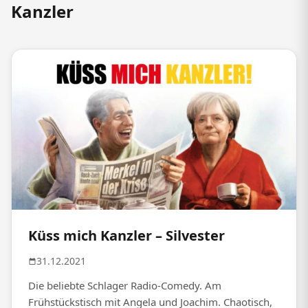
Kanzler
Küss mich Kanzler – Silvester
31.12.2021
Die beliebte Schlager Radio-Comedy. Am
Frühstückstisch mit Angela und Joachim. Chaotisch,