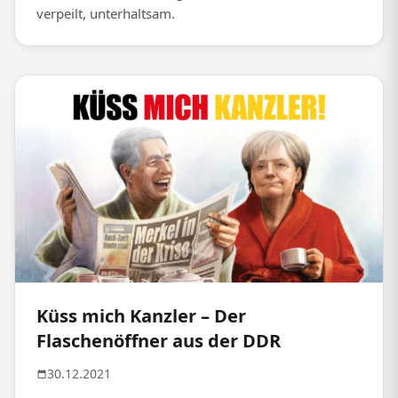
verpeilt, unterhaltsam.
Küss mich Kanzler – Der
Flaschenöffner aus der DDR
30.12.2021