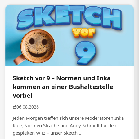
Sketch vor 9 – Normen und Inka
kommen an einer Bushaltestelle
vorbei
06.08.2026
Jeden Morgen treffen sich unsere Moderatoren Inka
Klee, Normen Sträche und Andy Schmidt für den
gespielten Witz – unser Sketch...