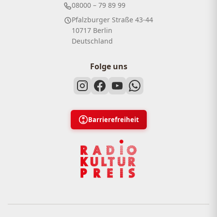
08000 – 79 89 99
Pfalzburger Straße 43-44
10717 Berlin
Deutschland
Folge uns
Barrierefreiheit