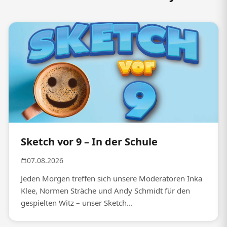
Sketch vor 9 – In der Schule
07.08.2026
Jeden Morgen treffen sich unsere Moderatoren Inka
Klee, Normen Sträche und Andy Schmidt für den
gespielten Witz – unser Sketch...