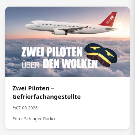
Zwei Piloten –
Gefrierfachangestellte
07.08.2026
Foto: Schlager Radio