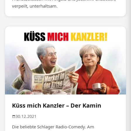
verpeilt, unterhaltsam.
Küss mich Kanzler – Der Kamin
30.12.2021
Die beliebte Schlager Radio-Comedy. Am