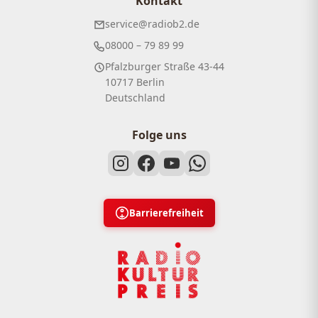
Kontakt
service@radiob2.de
08000 – 79 89 99
Pfalzburger Straße 43-44
10717 Berlin
Deutschland
Folge uns
Barrierefreiheit