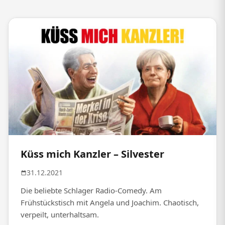
Küss mich Kanzler – Silvester
31.12.2021
Die beliebte Schlager Radio-Comedy. Am
Frühstückstisch mit Angela und Joachim. Chaotisch,
verpeilt, unterhaltsam.