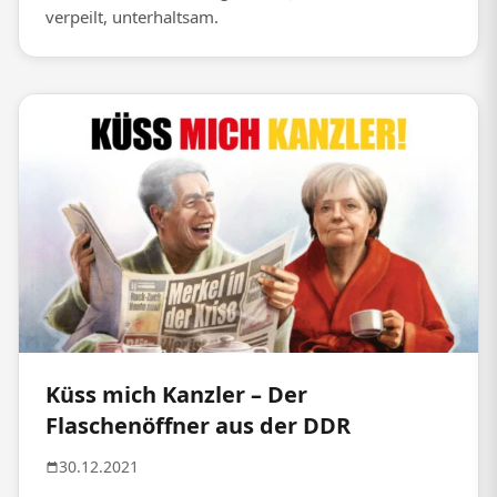
verpeilt, unterhaltsam.
Küss mich Kanzler – Der
Flaschenöffner aus der DDR
30.12.2021