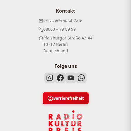
Kontakt
service@radiob2.de
08000 – 79 89 99
Pfalzburger Straße 43-44
10717 Berlin
Deutschland
Folge uns
Barrierefreiheit