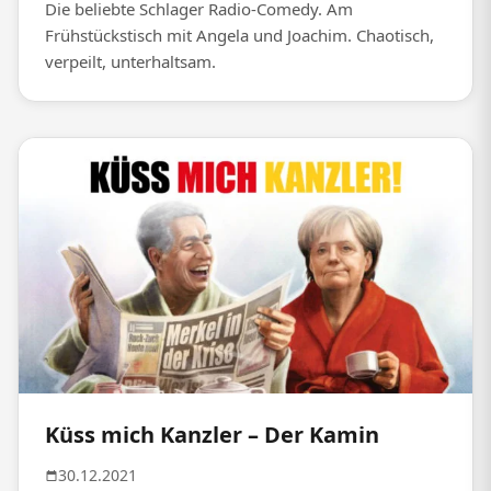
Die beliebte Schlager Radio-Comedy. Am
Frühstückstisch mit Angela und Joachim. Chaotisch,
verpeilt, unterhaltsam.
Küss mich Kanzler – Der Kamin
30.12.2021