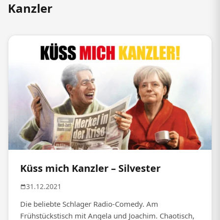
Kanzler
Küss mich Kanzler – Silvester
31.12.2021
Die beliebte Schlager Radio-Comedy. Am
Frühstückstisch mit Angela und Joachim. Chaotisch,