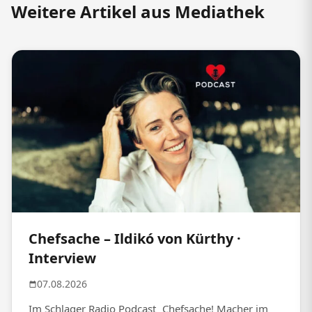
Weitere Artikel aus Mediathek
Chefsache – Ildikó von Kürthy ·
Interview
07.08.2026
Im Schlager Radio Podcast „Chefsache! Macher im