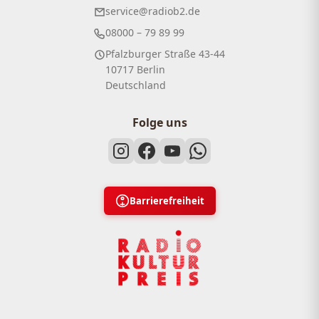
service@radiob2.de
08000 – 79 89 99
Pfalzburger Straße 43-44
10717 Berlin
Deutschland
Folge uns
Barrierefreiheit