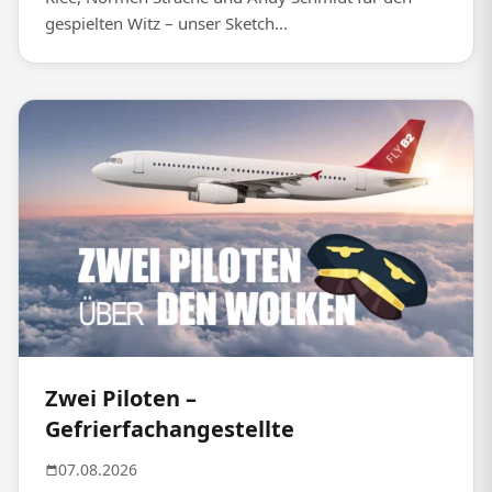
gespielten Witz – unser Sketch...
Zwei Piloten –
Gefrierfachangestellte
07.08.2026