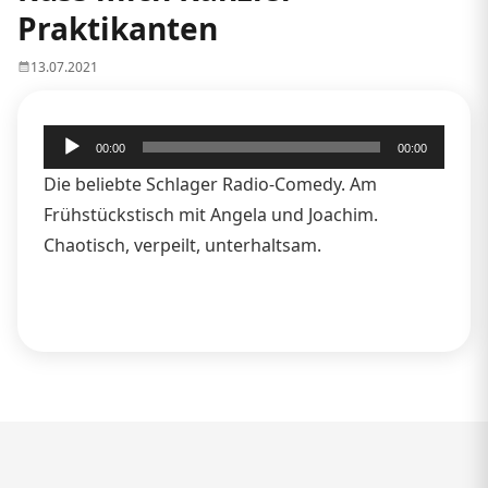
Praktikanten
13.07.2021
Audio-
00:00
00:00
Player
Die beliebte Schlager Radio-Comedy. Am
Frühstückstisch mit Angela und Joachim.
Chaotisch, verpeilt, unterhaltsam.