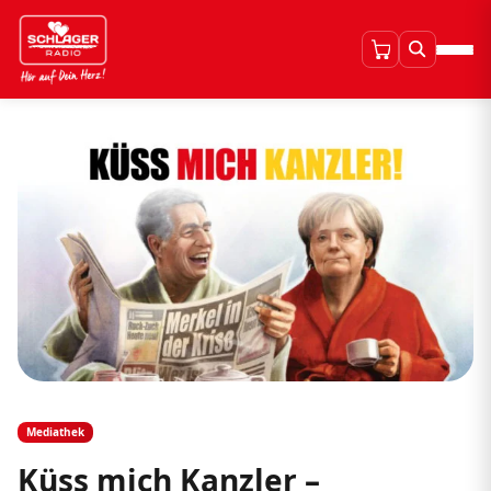
Mediathek
Küss mich Kanzler –