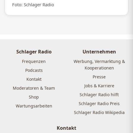
Foto: Schlager Radio
Schlager Radio
Unternehmen
Frequenzen
Werbung, Vermarktung &
Kooperationen
Podcasts
Presse
Kontakt
Jobs & Karriere
Moderatoren & Team
Schlager Radio hilft
Shop
Schlager Radio Preis
Wartungsarbeiten
Schlager Radio Wikipedia
Kontakt