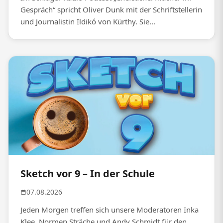
Gespräch“ spricht Oliver Dunk mit der Schriftstellerin
und Journalistin Ildikó von Kürthy. Sie...
Sketch vor 9 – In der Schule
07.08.2026
Jeden Morgen treffen sich unsere Moderatoren Inka
Klee, Normen Sträche und Andy Schmidt für den