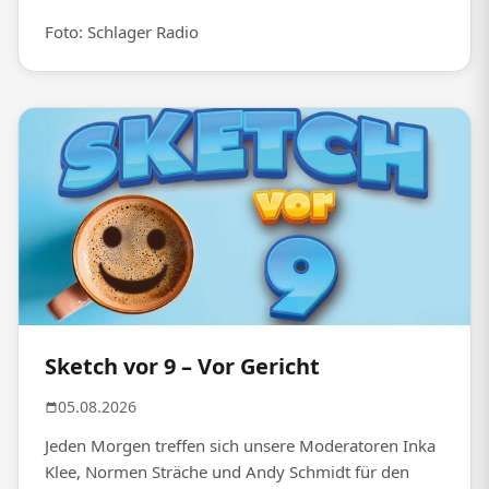
Foto: Schlager Radio
Sketch vor 9 – Vor Gericht
05.08.2026
Jeden Morgen treffen sich unsere Moderatoren Inka
Klee, Normen Sträche und Andy Schmidt für den