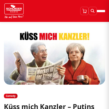
Comedy
Küss mich Kanzler – Putins