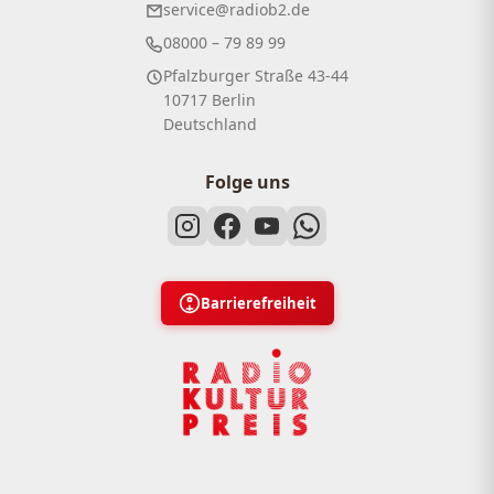
service@radiob2.de
08000 – 79 89 99
Pfalzburger Straße 43-44
10717 Berlin
Deutschland
Folge uns
Barrierefreiheit