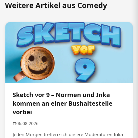
Weitere Artikel aus Comedy
Sketch vor 9 – Normen und Inka
kommen an einer Bushaltestelle
vorbei
06.08.2026
Jeden Morgen treffen sich unsere Moderatoren Inka