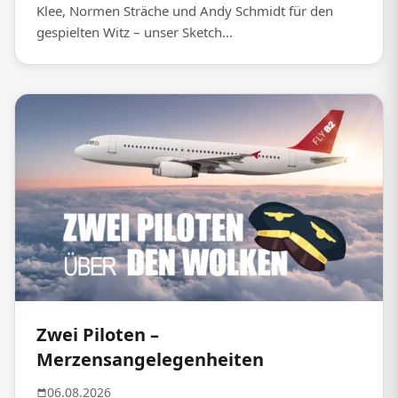
Klee, Normen Sträche und Andy Schmidt für den
gespielten Witz – unser Sketch...
Zwei Piloten –
Merzensangelegenheiten
06.08.2026