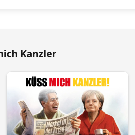
mich Kanzler