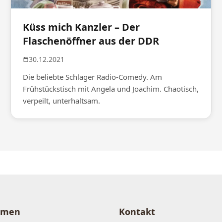
Küss mich Kanzler – Der
Flaschenöffner aus der DDR
30.12.2021
Die beliebte Schlager Radio-Comedy. Am
Frühstückstisch mit Angela und Joachim. Chaotisch,
verpeilt, unterhaltsam.
hmen
Kontakt