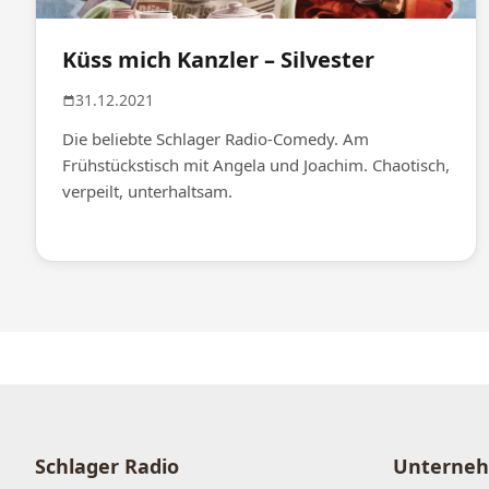
Küss mich Kanzler – Silvester
31.12.2021
Die beliebte Schlager Radio-Comedy. Am
Frühstückstisch mit Angela und Joachim. Chaotisch,
verpeilt, unterhaltsam.
Schlager Radio
Unterne