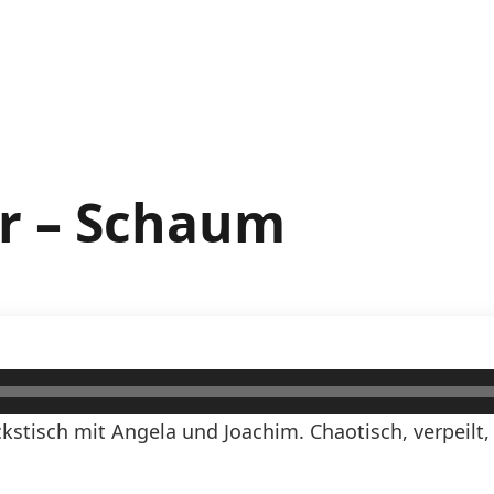
r – Schaum
kstisch mit Angela und Joachim. Chaotisch, verpeilt