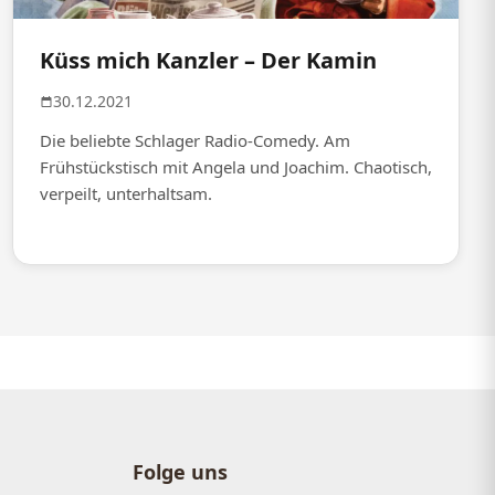
Küss mich Kanzler – Der Kamin
30.12.2021
Die beliebte Schlager Radio-Comedy. Am
Frühstückstisch mit Angela und Joachim. Chaotisch,
verpeilt, unterhaltsam.
Folge uns