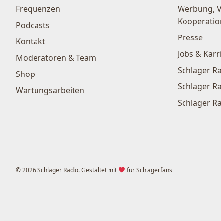
Frequenzen
Werbung, 
Kooperatio
Podcasts
Presse
Kontakt
Jobs & Karr
Moderatoren & Team
Schlager Ra
Shop
Schlager Ra
Wartungsarbeiten
Schlager Ra
© 2026 Schlager Radio. Gestaltet mit
für Schlagerfans