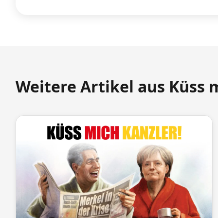
Weitere Artikel aus Küss 