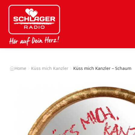
Home
Küss mich Kanzler
Küss mich Kanzler – Schaum